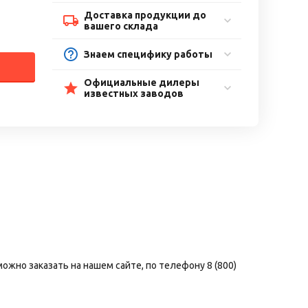
Доставка продукции до
вашего склада
Знаем специфику работы
Официальные дилеры
известных заводов
ожно заказать на нашем сайте, по телефону 8 (800)