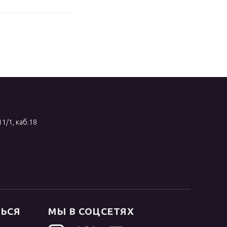
11/1, каб.18
ТЬСЯ
МЫ В СОЦСЕТЯХ