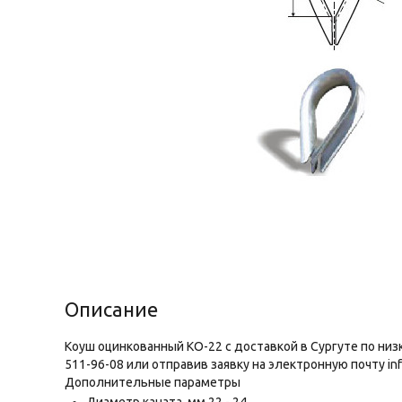
Описание
Коуш оцинкованный КО-22 с доставкой в Сургуте по низ
511-96-08 или отправив заявку на электронную почту inf
Дополнительные параметры