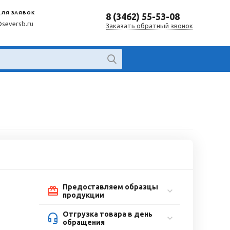
ДЛЯ ЗАЯВОК
8 (3462) 55-53-08
@seversb.ru
Заказать обратный звонок
Предоставляем образцы
продукции
Отгрузка товара в день
обращения