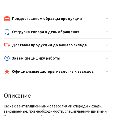
Предоставляем образцы продукции
Отгрузка товара в день обращения
Доставка продукции до вашего склада
Знаем специфику работы
Официальные дилеры известных заводов
Описание
Каска с вентиляционными отверстиями спереди и сзади,
закрываемые, при необходимости, специальными щитками.