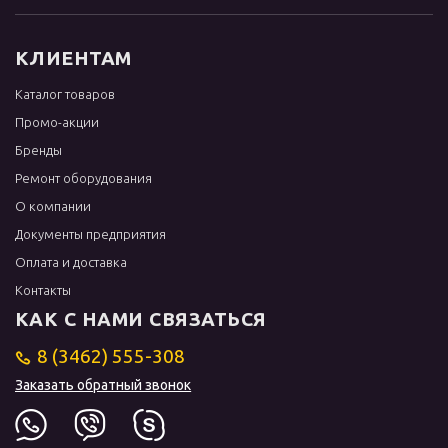
КЛИЕНТАМ
Каталог товаров
Промо-акции
Бренды
Ремонт оборудования
О компании
Документы предприятия
Оплата и доставка
Контакты
КАК С НАМИ СВЯЗАТЬСЯ
8 (3462) 555-308
Заказать обратный звонок