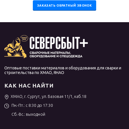
ЗАКАЗАТЬ ОБРАТНЫЙ ЗВОНОК
Оптовые поставки материалов и оборудования для сварки и
строительства по ХМАО, ЯНАО
КАК НАС НАЙТИ
ХМАО, г. Сургут, ул. Базовая 11/1, каб.18
Пн.-Пт.: с 8:30 до 17:30
Сб.-Вс.: выходной