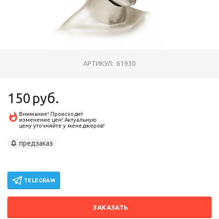
АРТИКУЛ:
61930
150
руб.
Внимание! Происходит
изменение цен! Актуальную
цену уточняйте у менеджеров!
предзаказ
TELEGRAM
ЗАКАЗАТЬ