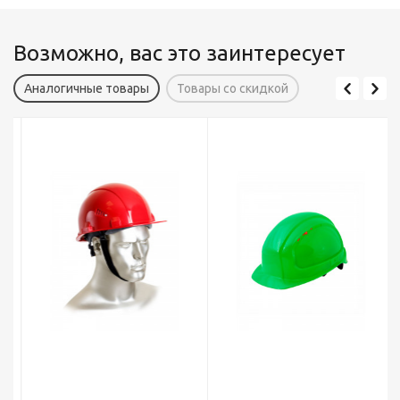
Возможно, вас это заинтересует
Аналогичные товары
Товары со скидкой