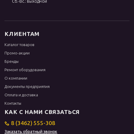
Сб.-Вс.: выходной
КЛИЕНТАМ
Каталог товаров
Промо-акции
Бренды
Ремонт оборудования
О компании
Документы предприятия
Оплата и доставка
Контакты
КАК С НАМИ СВЯЗАТЬСЯ
8 (3462) 555-308
Заказать обратный звонок