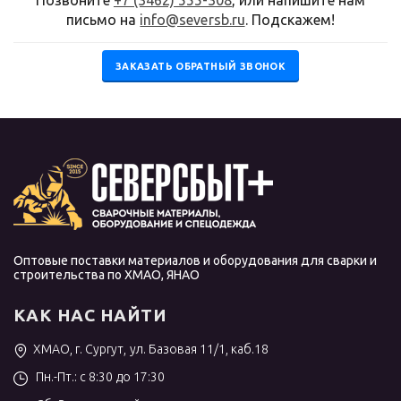
Позвоните
+7 (3462) 555-308
, или напишите нам
письмо на
info@seversb.ru
. Подскажем!
ЗАКАЗАТЬ ОБРАТНЫЙ ЗВОНОК
Оптовые поставки материалов и оборудования для сварки и
строительства по ХМАО, ЯНАО
КАК НАС НАЙТИ
ХМАО, г. Сургут, ул. Базовая 11/1, каб.18
Пн.-Пт.: с 8:30 до 17:30