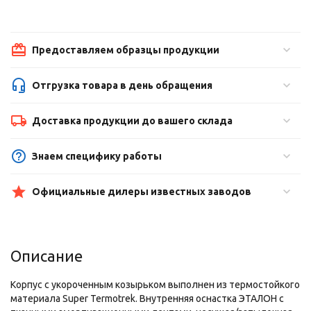
Предоставляем образцы продукции
Отгрузка товара в день обращения
Доставка продукции до вашего склада
Знаем специфику работы
Официальные дилеры известных заводов
Описание
Корпус с укороченным козырьком выполнен из термостойкого
материала Super Termotrek. Внутренняя оснастка ЭТАЛОН с