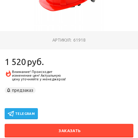
АРТИКУЛ:
61918
1 520
руб.
Внимание! Происходит
изменение цен! Актуальную
цену уточняйте у менеджеров!
предзаказ
TELEGRAM
ЗАКАЗАТЬ