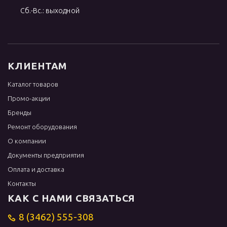
Сб.-Вс.: выходной
КЛИЕНТАМ
Каталог товаров
Промо-акции
Бренды
Ремонт оборудования
О компании
Документы предприятия
Оплата и доставка
Контакты
КАК С НАМИ СВЯЗАТЬСЯ
8 (3462) 555-308