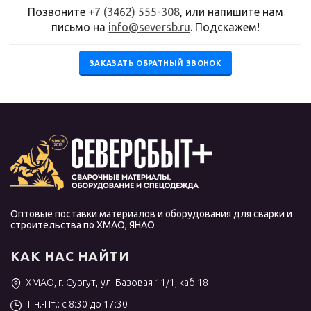
Позвоните
+7 (3462) 555-308
, или напишите нам
письмо на
info@seversb.ru
. Подскажем!
ЗАКАЗАТЬ ОБРАТНЫЙ ЗВОНОК
Оптовые поставки материалов и оборудования для сварки и
строительства по ХМАО, ЯНАО
КАК НАС НАЙТИ
ХМАО, г. Сургут, ул. Базовая 11/1, каб.18
Пн.-Пт.: с 8:30 до 17:30