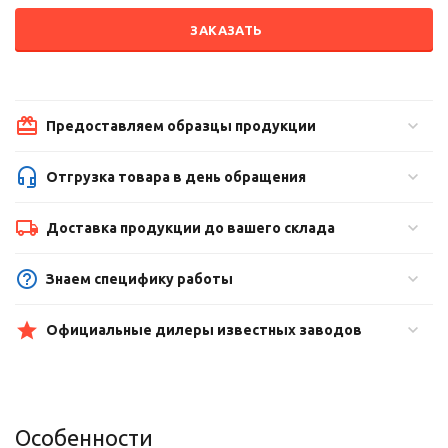
ЗАКАЗАТЬ
Предоставляем образцы продукции
Отгрузка товара в день обращения
Доставка продукции до вашего склада
Знаем специфику работы
Официальные дилеры известных заводов
Особенности