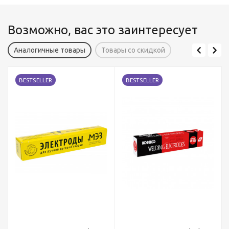
Возможно, вас это заинтересует
Аналогичные товары
Товары со скидкой
BESTSELLER
BESTSELLER