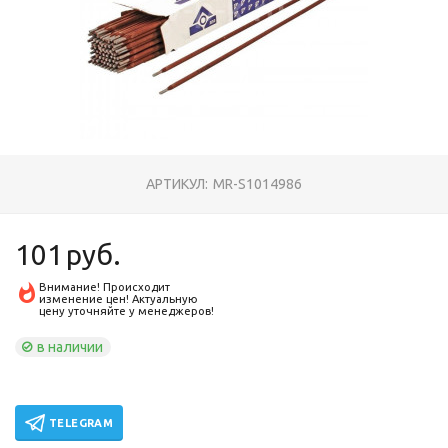
АРТИКУЛ:
MR-S1014986
101
руб.
Внимание! Происходит
изменение цен! Актуальную
цену уточняйте у менеджеров!
в наличии
TELEGRAM