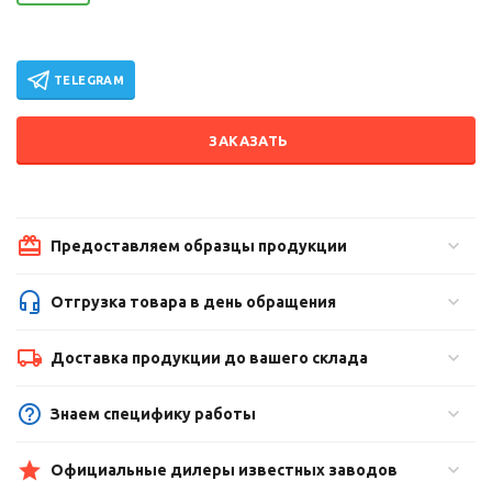
TELEGRAM
ЗАКАЗАТЬ
Предоставляем образцы продукции
Отгрузка товара в день обращения
Доставка продукции до вашего склада
Знаем специфику работы
Официальные дилеры известных заводов