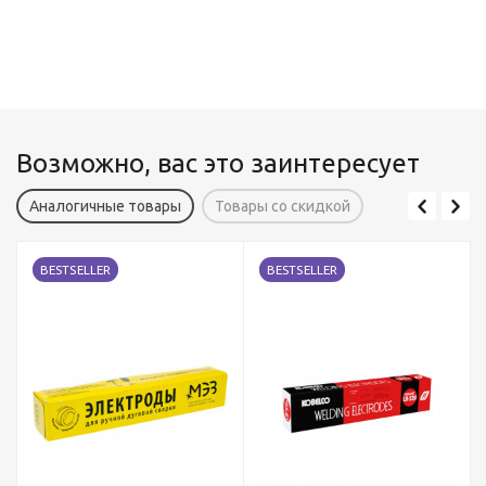
Возможно, вас это заинтересует
Аналогичные товары
Товары со скидкой
BESTSELLER
BESTSELLER