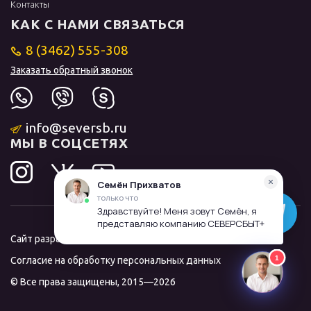
Контакты
КАК С НАМИ СВЯЗАТЬСЯ
8 (3462) 555-308
Заказать обратный звонок
info@seversb.ru
МЫ В СОЦСЕТЯХ
Сайт разработал и продвинул
ЛИДОЛОВ
Согласие на обработку персональных данных
© Все права защищены, 2015—2026