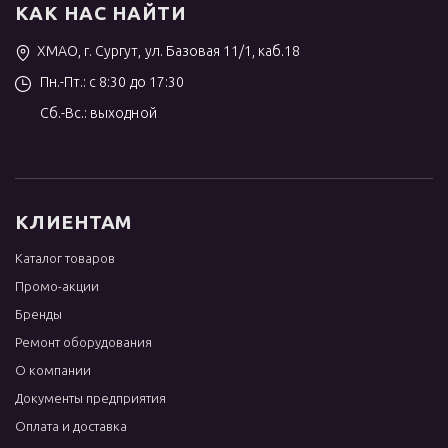
КАК НАС НАЙТИ
ХМАО, г. Сургут, ул. Базовая 11/1, каб.18
Пн.-Пт.: с 8:30 до 17:30
Сб.-Вс.: выходной
КЛИЕНТАМ
Каталог товаров
Промо-акции
Бренды
Ремонт оборудования
О компании
Документы предприятия
Оплата и доставка