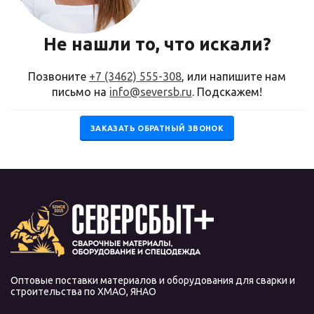
Не нашли то, что искали?
Позвоните
+7 (3462) 555-308
, или напишите нам
письмо на
info@seversb.ru
. Подскажем!
ЗАКАЗАТЬ ОБРАТНЫЙ ЗВОНОК
Оптовые поставки материалов и оборудования для сварки и
строительства по ХМАО, ЯНАО