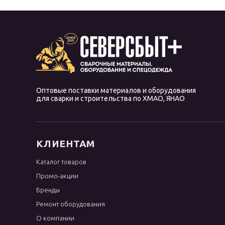
Оптовые поставки материалов и оборудования
для сварки и строительства по ХМАО, ЯНАО
КЛИЕНТАМ
Каталог товаров
Промо-акции
Бренды
Ремонт оборудования
О компании