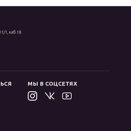
11/1, каб.18
ТЬСЯ
МЫ В СОЦСЕТЯХ