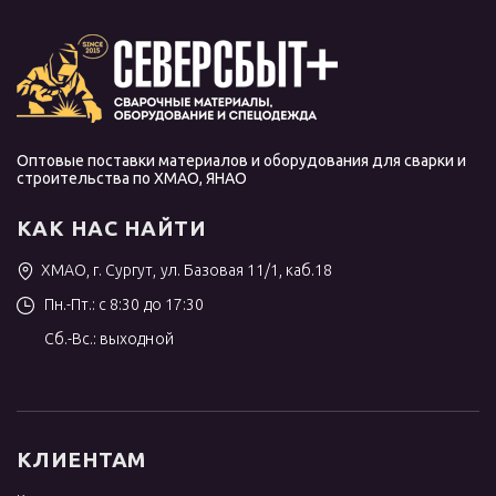
Оптовые поставки материалов и оборудования для сварки и
строительства по ХМАО, ЯНАО
КАК НАС НАЙТИ
ХМАО, г. Сургут, ул. Базовая 11/1, каб.18
Пн.-Пт.: с 8:30 до 17:30
Сб.-Вс.: выходной
КЛИЕНТАМ