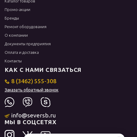
Каталог товаров
Промо-акции
Бренды
Ремонт оборудования
О компании
Документы предприятия
Оплата и доставка
Контакты
КАК С НАМИ СВЯЗАТЬСЯ
8 (3462) 555-308
Заказать обратный звонок
info@seversb.ru
МЫ В СОЦСЕТЯХ