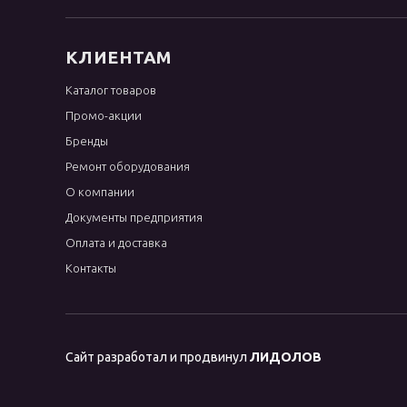
КЛИЕНТАМ
Каталог товаров
Промо-акции
Бренды
Ремонт оборудования
О компании
Документы предприятия
Оплата и доставка
Контакты
Сайт разработал и продвинул
ЛИДОЛОВ