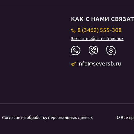
КАК С НАМИ СВЯЗА
8 (3462) 555-308
Заказать обратный звонок
info@seversb.ru
Согласие на обработку персональных данных
© Все п