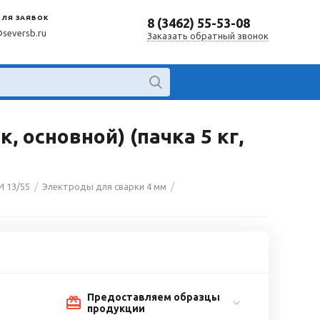
ДЛЯ ЗАЯВОК
8 (3462) 55-53-08
@seversb.ru
Заказать обратный звонок
, основной) (пачка 5 кг,
/
/
 13/55
Электроды для сварки 4 мм
Предоставляем образцы
продукции