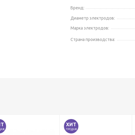
Бренд:
Диаметр электродов:
Марка электродов:
Страна производства:
ХИТ
ПРОДАЖ