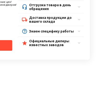
ние цен!
Отгрузка товара в день
 менеджеров!
обращения
Доставка продукции до
вашего склада
Знаем специфику работы
Официальные дилеры
известных заводов