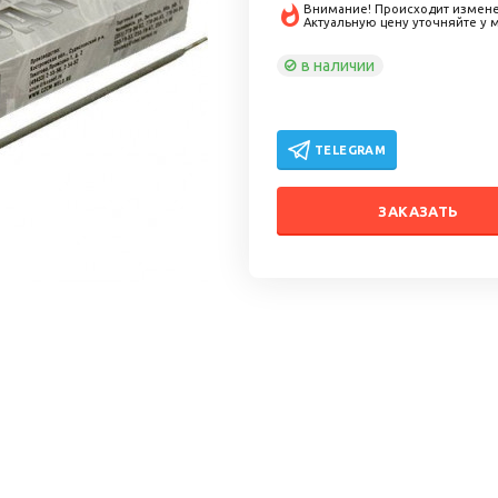
Внимание! Происходит измене
Актуальную цену уточняйте у
в наличии
TELEGRAM
ЗАКАЗАТЬ