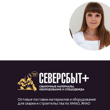
Оптовые поставки материалов и оборудования
для сварки и строительства по ХМАО, ЯНАО