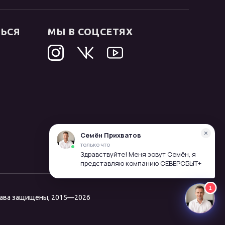
ТЬСЯ
МЫ В СОЦСЕТЯХ
рава защищены, 2015—2026