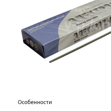
Особенности