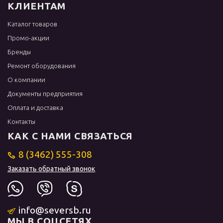
КЛИЕНТАМ
Каталог товаров
Промо-акции
Бренды
Ремонт оборудования
О компании
Документы предприятия
Оплата и доставка
Контакты
КАК С НАМИ СВЯЗАТЬСЯ
8 (3462) 555-308
Заказать обратный звонок
info@seversb.ru
МЫ В СОЦСЕТЯХ