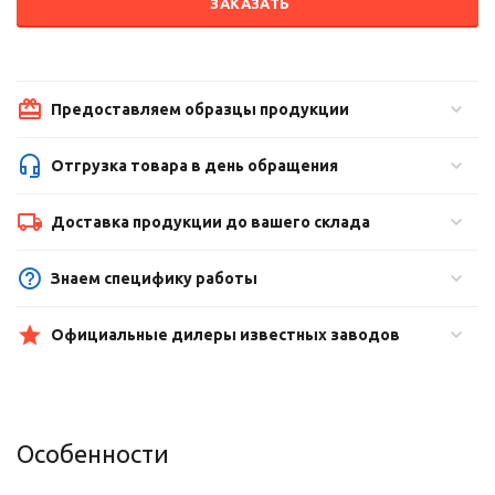
ЗАКАЗАТЬ
Предоставляем образцы продукции
Отгрузка товара в день обращения
Доставка продукции до вашего склада
Знаем специфику работы
Официальные дилеры известных заводов
Особенности