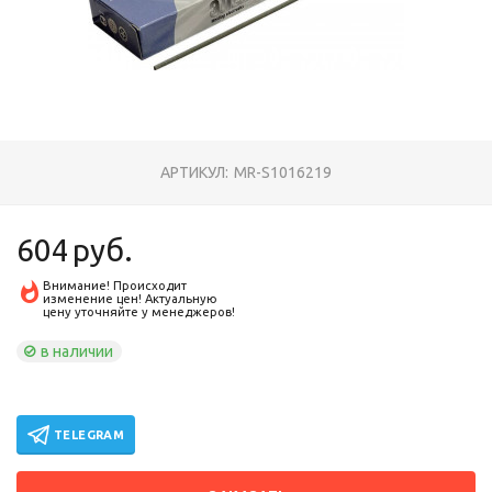
АРТИКУЛ:
MR-S1016219
604
руб.
Внимание! Происходит
изменение цен! Актуальную
цену уточняйте у менеджеров!
в наличии
TELEGRAM