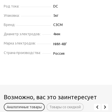
Род тока:
DC
Упаковка:
5
кг
Бренд:
СЗСМ
Диаметр электродов:
4
мм
Марка электродов:
НИИ-48Г
Страна производства:
Россия
Возможно, вас это заинтересует
Аналогичные товары
Товары со скидкой