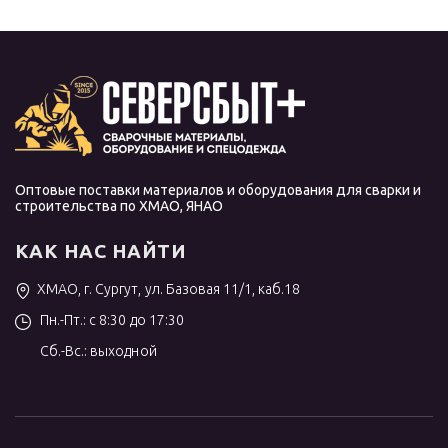
Оптовые поставки материалов и оборудования для сварки и
строительства по ХМАО, ЯНАО
КАК НАС НАЙТИ
ХМАО, г. Сургут, ул. Базовая 11/1, каб.18
Пн.-Пт.: с 8:30 до 17:30
Сб.-Вс.: выходной