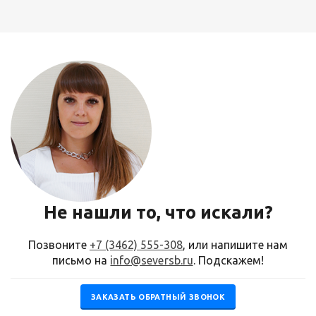
Не нашли то, что искали?
Позвоните
+7 (3462) 555-308
, или напишите нам
письмо на
info@seversb.ru
. Подскажем!
ЗАКАЗАТЬ ОБРАТНЫЙ ЗВОНОК