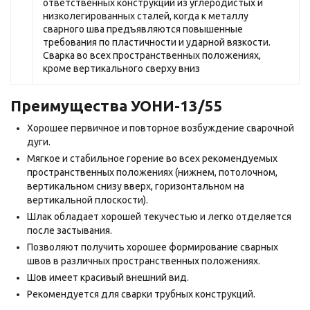
ответственных конструкций из углеродистых и
низколегированных сталей, когда к металлу
сварного шва предъявляются повышенные
требования по пластичности и ударной вязкости.
Сварка во всех пространственных положениях,
кроме вертикального сверху вниз
Преимущества УОНИ-13/55
Хорошее первичное и повторное возбуждение сварочной
дуги.
Мягкое и стабильное горение во всех рекомендуемых
пространственных положениях (нижнем, потолочном,
вертикальном снизу вверх, горизонтальном на
вертикальной плоскости).
Шлак обладает хорошей текучестью и легко отделяется
после застывания.
Позволяют получить хорошее формирование сварных
швов в различных пространственных положениях.
Шов имеет красивый внешний вид.
Рекомендуется для сварки трубных конструкций.