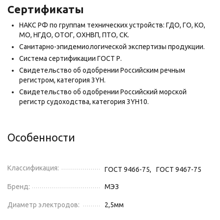
Сертификаты
НАКС РФ по группам технических устройств: ГДО, ГО, КО,
МО, НГДО, ОТОГ, ОХНВП, ПТО, СК.
Санитарно-эпидемиологической экспертизы продукции.
Система сертификации ГОСТ Р.
Свидетельство об одобрении Российским речным
регистром, категория 3YH.
Свидетельство об одобрении Российский морской
регистр судоходства, категория 3YH10.
Особенности
Классификация:
ГОСТ 9466-75,
ГОСТ 9467-75
Бренд:
МЭЗ
Диаметр электродов:
2,5
мм