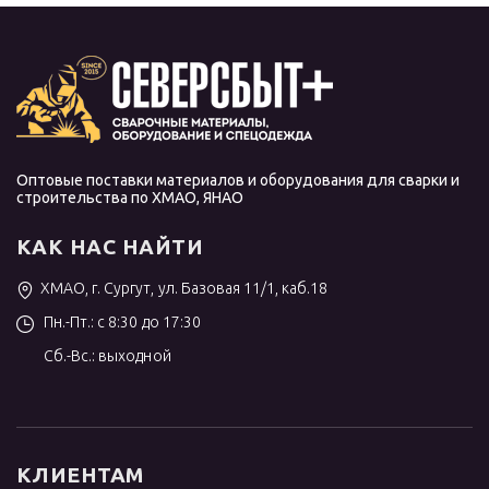
Оптовые поставки материалов и оборудования для сварки и
строительства по ХМАО, ЯНАО
КАК НАС НАЙТИ
ХМАО, г. Сургут, ул. Базовая 11/1, каб.18
Пн.-Пт.: с 8:30 до 17:30
Сб.-Вс.: выходной
КЛИЕНТАМ