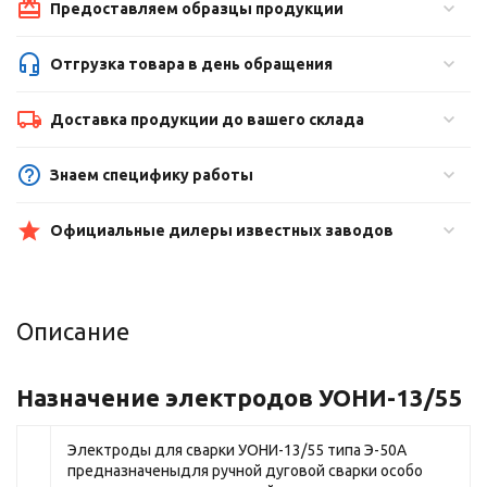
Предоставляем образцы продукции
Отгрузка товара в день обращения
Доставка продукции до вашего склада
Знаем специфику работы
Официальные дилеры известных заводов
Описание
Назначение электродов УОНИ-13/55
Электроды для сварки УОНИ-13/55 типа Э-50А
предназначеныдля ручной дуговой сварки особо