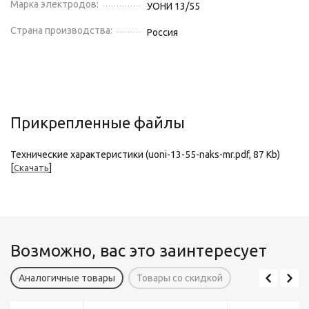
Марка электродов:
УОНИ 13/55
Страна производства:
Россия
Прикрепленные файлы
Технические характеристики (uoni-13-55-naks-mr.pdf, 87 Kb)
[
]
Скачать
Возможно, вас это заинтересует
Аналогичные товары
Товары со скидкой