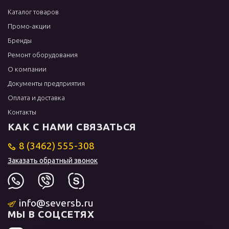
Каталог товаров
Промо-акции
Бренды
Ремонт оборудования
О компании
Документы предприятия
Оплата и доставка
Контакты
КАК С НАМИ СВЯЗАТЬСЯ
8 (3462) 555-308
Заказать обратный звонок
info@seversb.ru
МЫ В СОЦСЕТЯХ