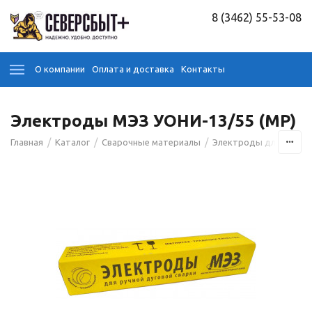
8 (3462) 55-53-08
О компании
Оплата и доставка
Контакты
Электроды МЭЗ УОНИ-13/55 (МР)
/
/
/
Главная
Каталог
Сварочные материалы
Электроды для сварк