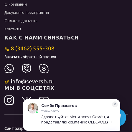
О компании
Документы предприятия
Оплата и доставка
Контакты
КАК С НАМИ СВЯЗАТЬСЯ
8 (3462) 555-308
Заказать обратный звонок
info@seversb.ru
МЫ В СОЦСЕТЯХ
Сайт разработал и продвинул
ЛИДОЛОВ