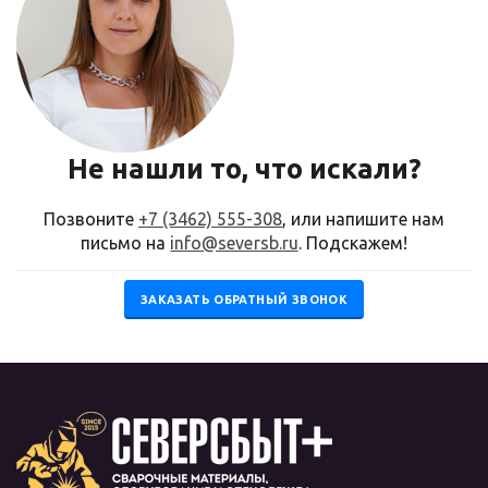
Не нашли то, что искали?
Позвоните
+7 (3462) 555-308
, или напишите нам
письмо на
info@seversb.ru
. Подскажем!
ЗАКАЗАТЬ ОБРАТНЫЙ ЗВОНОК