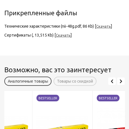
Прикрепленные файлы
Технические характеристики (nii-48g.pdf, 86 Kb) [
]
Скачать
Сертификаты (, 13,515 Kb) [
]
Скачать
Возможно, вас это заинтересует
Аналогичные товары
Товары со скидкой
BESTSELLER
BESTSELLER