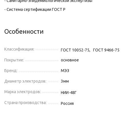
- Санитарно-эпидемиологической экспертизы
- Система сертификации ГОСТ Р
Особенности
Классификация:
ГОСТ 10052-75,
ГОСТ 9466-75
Покрытие:
основное
Бренд:
МЭЗ
Диаметр электродов:
3
мм
Марка электродов:
НИИ-48Г
Страна производства:
Россия