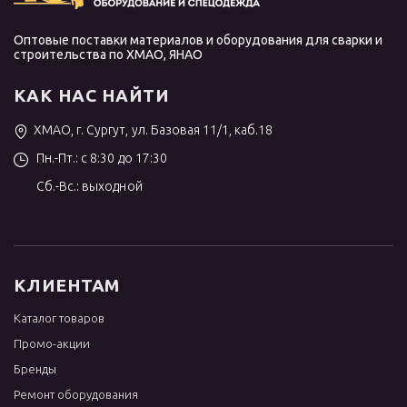
Оптовые поставки материалов и оборудования для сварки и
строительства по ХМАО, ЯНАО
КАК НАС НАЙТИ
ХМАО, г. Сургут, ул. Базовая 11/1, каб.18
Пн.-Пт.: с 8:30 до 17:30
Сб.-Вс.: выходной
КЛИЕНТАМ
Каталог товаров
Промо-акции
Бренды
Ремонт оборудования