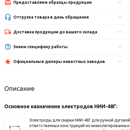
Предоставляем образцы продукции
Отгрузка товара в день обращения
Доставка продукции до вашего склада
Знаем специфику работы
Официальные дилеры известных заводов
Описание
Основное назначение электродов НИИ-48Г:
Электроды для сварки НИИ-48Г для ручной дуговой
ответственных конструкций из низколегированных