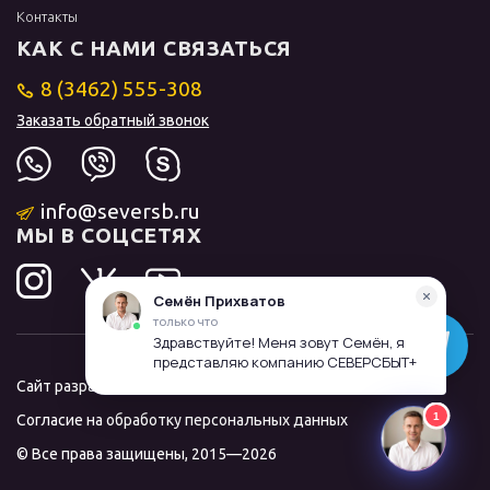
Контакты
КАК С НАМИ СВЯЗАТЬСЯ
8 (3462) 555-308
Заказать обратный звонок
info@seversb.ru
МЫ В СОЦСЕТЯХ
Сайт разработал и продвинул
ЛИДОЛОВ
Согласие на обработку персональных данных
© Все права защищены, 2015—2026