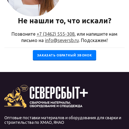
Не нашли то, что искали?
Позвоните
+7 (3462) 555-308
, или напишите нам
письмо на
info@seversb.ru
. Подскажем!
ЗАКАЗАТЬ ОБРАТНЫЙ ЗВОНОК
Оптовые поставки материалов и оборудования для сварки и
строительства по ХМАО, ЯНАО