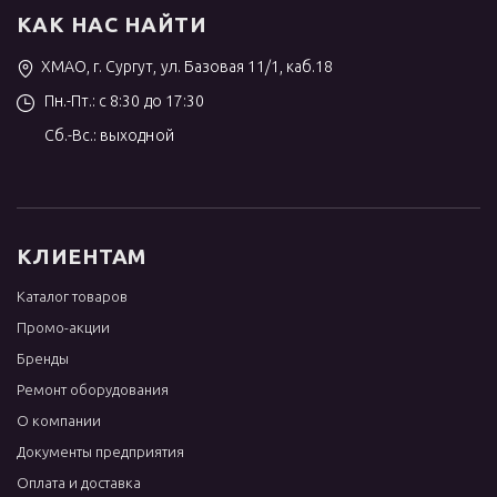
КАК НАС НАЙТИ
ХМАО, г. Сургут, ул. Базовая 11/1, каб.18
Пн.-Пт.: с 8:30 до 17:30
Сб.-Вс.: выходной
КЛИЕНТАМ
Каталог товаров
Промо-акции
Бренды
Ремонт оборудования
О компании
Документы предприятия
Оплата и доставка