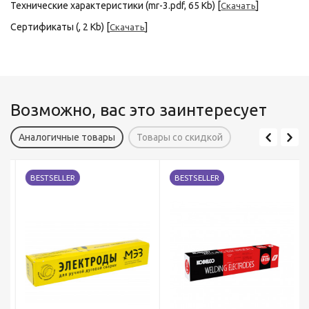
Технические характеристики (mr-3.pdf, 65 Kb) [
]
Скачать
Сертификаты (, 2 Kb) [
]
Скачать
Возможно, вас это заинтересует
Аналогичные товары
Товары со скидкой
BESTSELLER
BESTSELLER