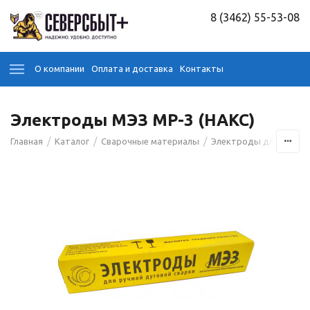
8 (3462) 55-53-08
О компании
Оплата и доставка
Контакты
Электроды МЭЗ МР-3 (НАКС)
/
/
/
Главная
Каталог
Сварочные материалы
Электроды для сварк