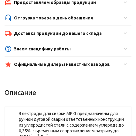
Предоставляем образцы продукции
Отгрузка товара в день обращения
Доставка продукции до вашего склада
Знаем специфику работы
Официальные дилеры известных заводов
Описание
Электроды для сварки МР-3 предназначены для
ручной дуговой сварки ответственных конструкций
из углеродистой стали с содержанием углерода до
0,25%, с временным сопротивлением разрыву до
2