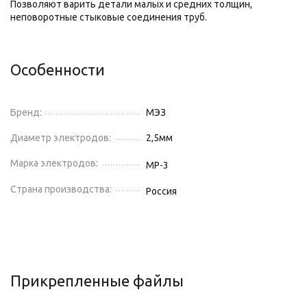
Позволяют варить детали малых и средних толщин,
неповоротные стыковые соединения труб.
Особенности
Бренд:
МЭЗ
Диаметр электродов:
2,5
мм
Марка электродов:
МР-3
Страна производства:
Россия
Прикрепленные файлы