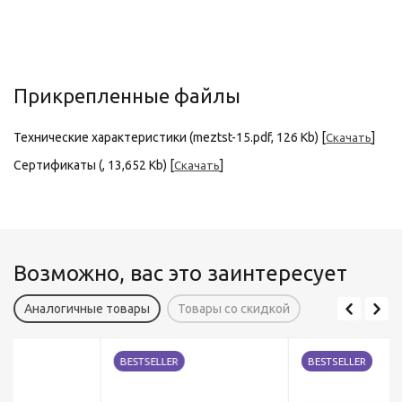
Прикрепленные файлы
Технические характеристики (meztst-15.pdf, 126 Kb) [
]
Скачать
Сертификаты (, 13,652 Kb) [
]
Скачать
Возможно, вас это заинтересует
Аналогичные товары
Товары со скидкой
BESTSELLER
BESTSELLER