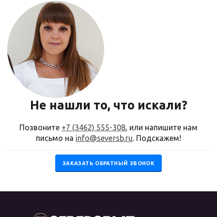
Не нашли то, что искали?
Позвоните
+7 (3462) 555-308
, или напишите нам
письмо на
info@seversb.ru
. Подскажем!
ЗАКАЗАТЬ ОБРАТНЫЙ ЗВОНОК