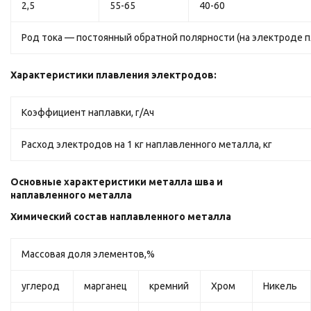
2,5
55-65
40-60
Род тока — постоянный обратной полярности (на электроде п
Характеристики плавления электродов:
Коэффициент наплавки, г/Ач
Расход электродов на 1 кг наплавленного металла, кг
Основные характеристики металла шва и
наплавленного металла
Химический состав наплавленного металла
Массовая доля элементов,%
углерод
марганец
кремний
Хром
Никель