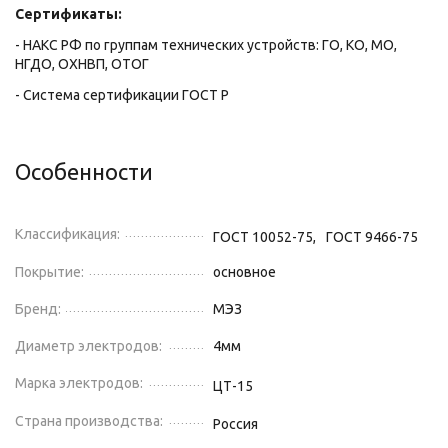
Сертификаты:
- НАКС РФ по группам технических устройств: ГО, КО, МО,
НГДО, ОХНВП, ОТОГ
- Система сертификации ГОСТ Р
Особенности
Классификация:
ГОСТ 10052-75,
ГОСТ 9466-75
Покрытие:
основное
Бренд:
МЭЗ
Диаметр электродов:
4
мм
Марка электродов:
ЦТ-15
Страна производства:
Россия