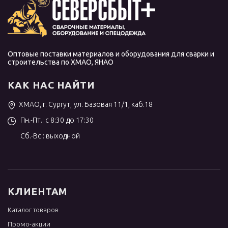
Оптовые поставки материалов и оборудования для сварки и
строительства по ХМАО, ЯНАО
КАК НАС НАЙТИ
ХМАО, г. Сургут, ул. Базовая 11/1, каб.18
Пн.-Пт.: с 8:30 до 17:30
Сб.-Вс.: выходной
КЛИЕНТАМ
Каталог товаров
Промо-акции