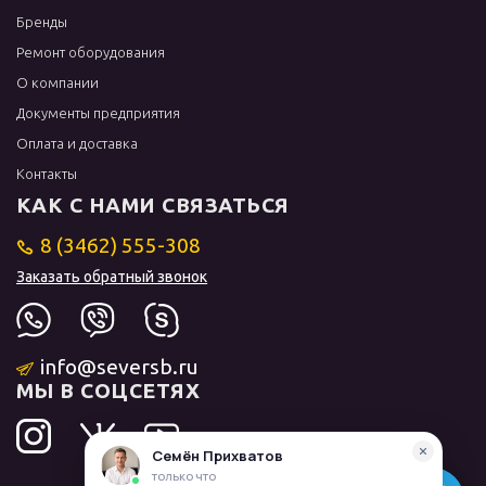
Бренды
Ремонт оборудования
О компании
Документы предприятия
Оплата и доставка
Контакты
КАК С НАМИ СВЯЗАТЬСЯ
8 (3462) 555-308
Заказать обратный звонок
info@seversb.ru
МЫ В СОЦСЕТЯХ