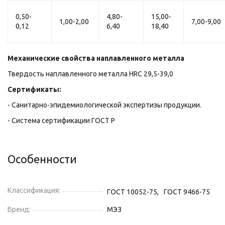
0,50-
4,80-
15,00-
1,00-2,00
7,00-9,00
0,12
6,40
18,40
Механические свойства наплавленного металла
Твердость наплавленного металла НRC 29,5-39,0
Сертификаты:
- Санитарно-эпидемиологической экспертизы продукции.
- Система сертификации ГОСТ Р
Особенности
Классификация:
ГОСТ 10052-75,
ГОСТ 9466-75
Бренд:
МЭЗ