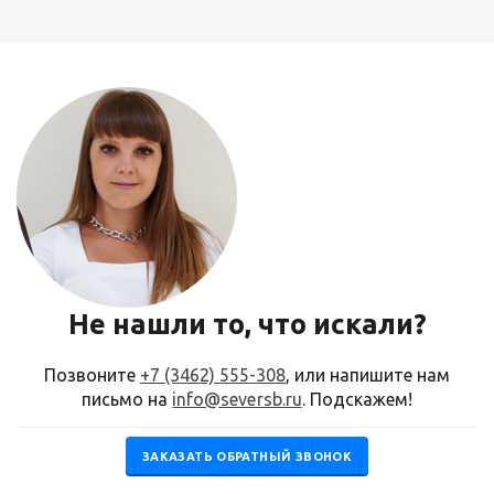
Не нашли то, что искали?
Позвоните
+7 (3462) 555-308
, или напишите нам
письмо на
info@seversb.ru
. Подскажем!
ЗАКАЗАТЬ ОБРАТНЫЙ ЗВОНОК