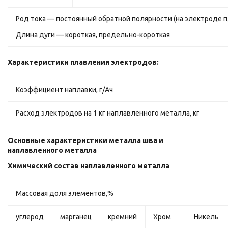
Род тока — постоянный обратной полярности (на электроде 
Длина дуги — короткая, предельно-короткая
Характеристики плавления электродов:
Коэффициент наплавки, г/Ач
Расход электродов на 1 кг наплавленного металла, кг
Основные характеристики металла шва и
наплавленного металла
Химический состав наплавленного металла
Массовая доля элементов,%
углерод
марганец
кремний
Хром
Никель