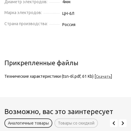
Диаметр электродов:
4
мм
Марка электродов:
ЦН-6Л
Страна производства:
Россия
Прикрепленные файлы
Технические характеристики (tsn-6l.pdf, 61 Kb) [
]
Скачать
Возможно, вас это заинтересует
Аналогичные товары
Товары со скидкой