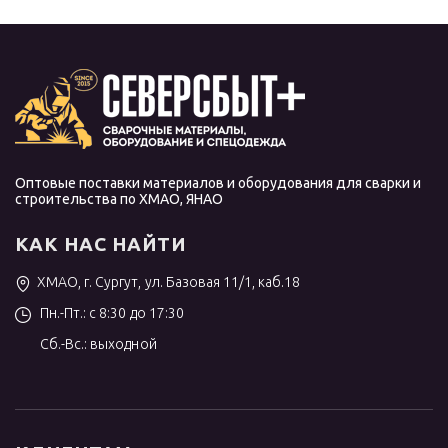
Оптовые поставки материалов и оборудования для сварки и
строительства по ХМАО, ЯНАО
КАК НАС НАЙТИ
ХМАО, г. Сургут, ул. Базовая 11/1, каб.18
Пн.-Пт.: с 8:30 до 17:30
Сб.-Вс.: выходной