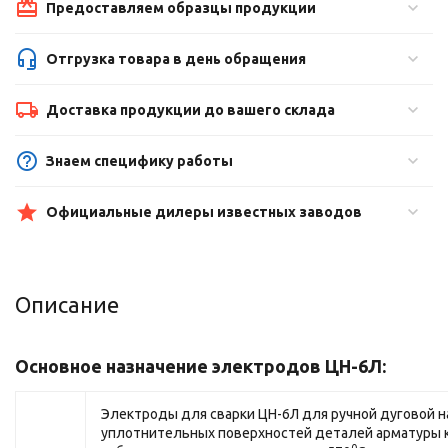
Предоставляем образцы продукции
Отгрузка товара в день обращения
Доставка продукции до вашего склада
Знаем специфику работы
Официальные дилеры известных заводов
Описание
Основное назначение электродов ЦН-6Л:
Электроды для сварки ЦН-6Л для ручной дуговой 
уплотнительных поверхностей деталей арматуры 
0