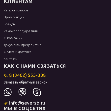
КЛИЕНТАМ
Каталог товаров
Промо-акции
Бренды
Ремонт оборудования
О компании
Документы предприятия
Оплата и доставка
Контакты
КАК С НАМИ СВЯЗАТЬСЯ
8 (3462) 555-308
Заказать обратный звонок
info@seversb.ru
МЫ В СОЦСЕТЯХ