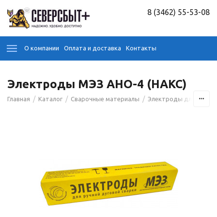
8 (3462) 55-53-08
О компании
Оплата и доставка
Контакты
Электроды МЭЗ АНО-4 (НАКС)
/
/
/
Главная
Каталог
Сварочные материалы
Электроды для сварк