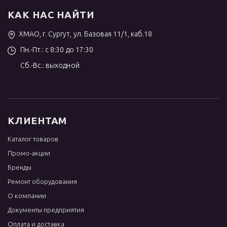
КАК НАС НАЙТИ
ХМАО, г. Сургут, ул. Базовая 11/1, каб.18
Пн.-Пт.: с 8:30 до 17:30
Сб.-Вс.: выходной
КЛИЕНТАМ
Каталог товаров
Промо-акции
Бренды
Ремонт оборудования
О компании
Документы предприятия
Оплата и доставка