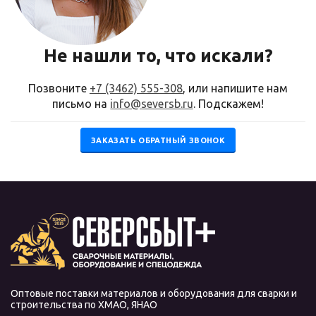
Не нашли то, что искали?
Позвоните
+7 (3462) 555-308
, или напишите нам
письмо на
info@seversb.ru
. Подскажем!
ЗАКАЗАТЬ ОБРАТНЫЙ ЗВОНОК
Оптовые поставки материалов и оборудования для сварки и
строительства по ХМАО, ЯНАО