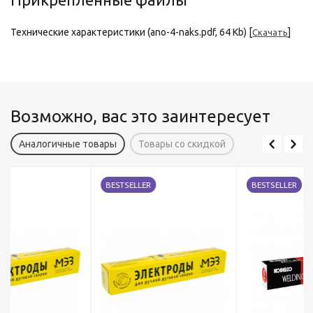
Технические характеристики (ano-4-naks.pdf, 64 Kb) [
]
Скачать
Возможно, вас это заинтересует
Аналогичные товары
Товары со скидкой
BESTSELLER
BESTSELLER