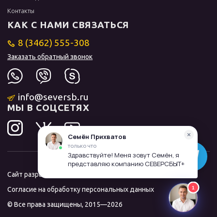
Контакты
КАК С НАМИ СВЯЗАТЬСЯ
8 (3462) 555-308
Заказать обратный звонок
info@seversb.ru
МЫ В СОЦСЕТЯХ
Сайт разработал и продвинул
ЛИДОЛОВ
Согласие на обработку персональных данных
© Все права защищены, 2015—2026