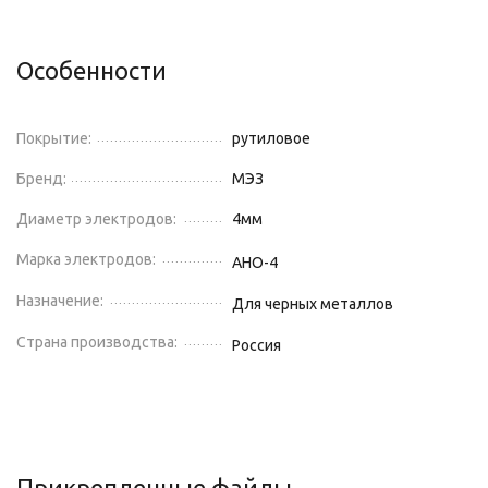
Особенности
Покрытие:
рутиловое
Бренд:
МЭЗ
Диаметр электродов:
4
мм
Марка электродов:
АНО-4
Назначение:
Для черных металлов
Страна производства:
Россия
Прикрепленные файлы