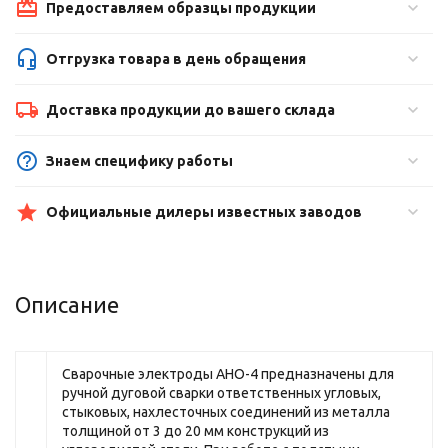
Предоставляем образцы продукции
Отгрузка товара в день обращения
Доставка продукции до вашего склада
Знаем специфику работы
Официальные дилеры известных заводов
Описание
Сварочные электроды АНО-4 предназначены для
ручной дуговой сварки ответственных угловых,
стыковых, нахлесточных соединений из металла
толщиной от 3 до 20 мм конструкций из