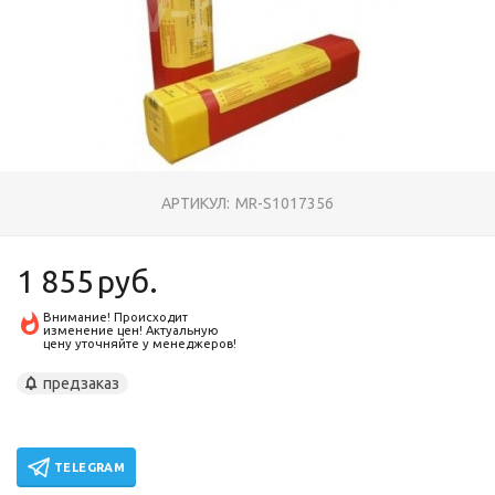
АРТИКУЛ:
MR-S1017356
1 855
руб.
Внимание! Происходит
изменение цен! Актуальную
цену уточняйте у менеджеров!
предзаказ
TELEGRAM