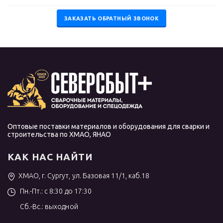
ЗАКАЗАТЬ ОБРАТНЫЙ ЗВОНОК
Оптовые поставки материалов и оборудования для сварки и
строительства по ХМАО, ЯНАО
КАК НАС НАЙТИ
ХМАО, г. Сургут, ул. Базовая 11/1, каб.18
Пн.-Пт.: с 8:30 до 17:30
Сб.-Вс.: выходной