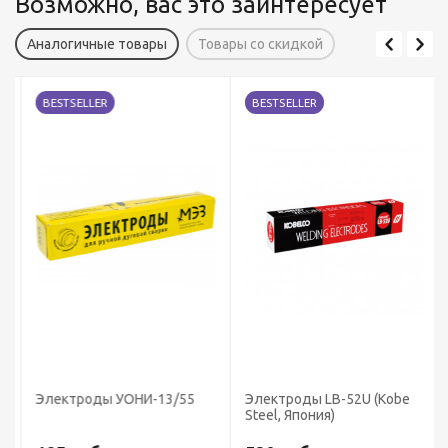
Возможно, вас это заинтересует
Аналогичные товары
Товары со скидкой
BESTSELLER
BESTSELLER
Электроды УОНИ-13/55
Электроды LB-52U (Kobe
Steel, Япония)