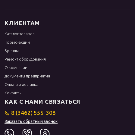
КЛИЕНТАМ
Каталог товаров
Промо-акции
Бренды
Ремонт оборудования
О компании
Документы предприятия
Оплата и доставка
Контакты
КАК С НАМИ СВЯЗАТЬСЯ
8 (3462) 555-308
Заказать обратный звонок