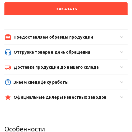
ЗАКАЗАТЬ
Предоставляем образцы продукции
Отгрузка товара в день обращения
Доставка продукции до вашего склада
Знаем специфику работы
Официальные дилеры известных заводов
Особенности