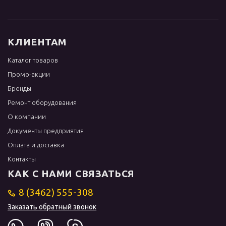
КЛИЕНТАМ
Каталог товаров
Промо-акции
Бренды
Ремонт оборудования
О компании
Документы предприятия
Оплата и доставка
Контакты
КАК С НАМИ СВЯЗАТЬСЯ
8 (3462) 555-308
Заказать обратный звонок