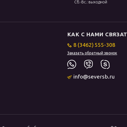
Сб.-Вс.: выходной
КАК С НАМИ СВЯЗА
8 (3462) 555-308
Заказать обратный звонок
info@seversb.ru