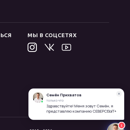
ТЬСЯ
МЫ В СОЦСЕТЯХ