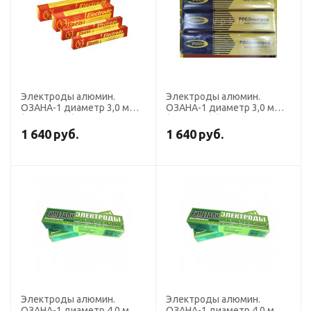
Электроды алюмин.
Электроды алюмин.
ОЗАНА-1 диаметр 3,0 мм
ОЗАНА-1 диаметр 3,0 мм
(пост. ток) (пачка 2 кг,
(пост. ток) (пачка 5 кг,
Спецэлектрод)
Росэлектрод)
1 640
руб.
1 640
руб.
Электроды алюмин.
Электроды алюмин.
ОЗАНА-1 диаметр 4,0 мм
ОЗАНА-1 диаметр 4,0 мм