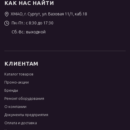
КАК НАС НАЙТИ
ХМАО, г. Сургут, ул. Базовая 11/1, каб.18
Пн.-Пт.: с 8:30 до 17:30
Сб.-Вс.: выходной
КЛИЕНТАМ
Каталог товаров
Промо-акции
Бренды
Ремонт оборудования
О компании
Документы предприятия
Оплата и доставка