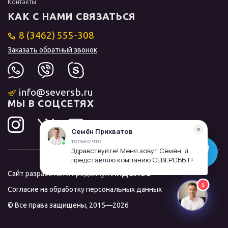
Контакты
КАК С НАМИ СВЯЗАТЬСЯ
8 (3462) 555-308
Заказать обратный звонок
info@seversb.ru
МЫ В СОЦСЕТЯХ
Сайт разработал и продвинул
ЛИДОЛОВ
Согласие на обработку персональных данных
© Все права защищены, 2015—2026