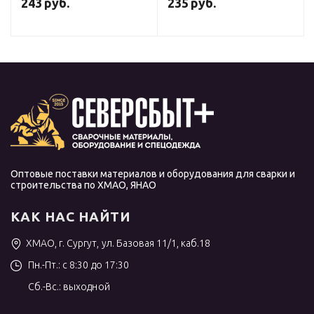
243
руб.
235
руб.
Оптовые поставки материалов и оборудования для сварки и
строительства по ХМАО, ЯНАО
КАК НАС НАЙТИ
ХМАО, г. Сургут, ул. Базовая 11/1, каб.18
Пн.-Пт.: с 8:30 до 17:30
Сб.-Вс.: выходной