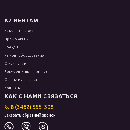
КЛИЕНТАМ
Каталог товаров
Промо-акции
Бренды
Ремонт оборудования
О компании
Документы предприятия
Оплата и доставка
Контакты
КАК С НАМИ СВЯЗАТЬСЯ
8 (3462) 555-308
Заказать обратный звонок