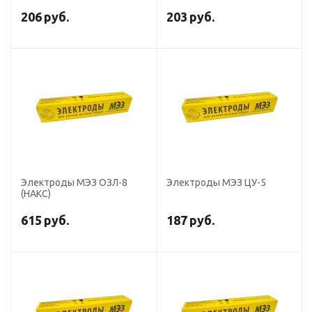
206
руб.
203
руб.
Электроды МЭЗ ОЗЛ-8
Электроды МЭЗ ЦУ-5
(НАКС)
615
руб.
187
руб.