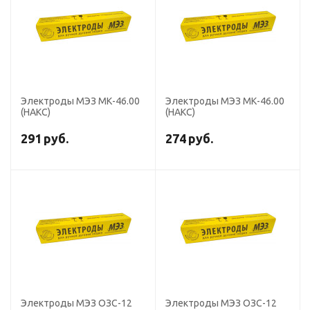
Электроды МЭЗ МК-46.00
Электроды МЭЗ МК-46.00
(НАКС)
(НАКС)
291
руб.
274
руб.
Электроды МЭЗ ОЗС-12
Электроды МЭЗ ОЗС-12