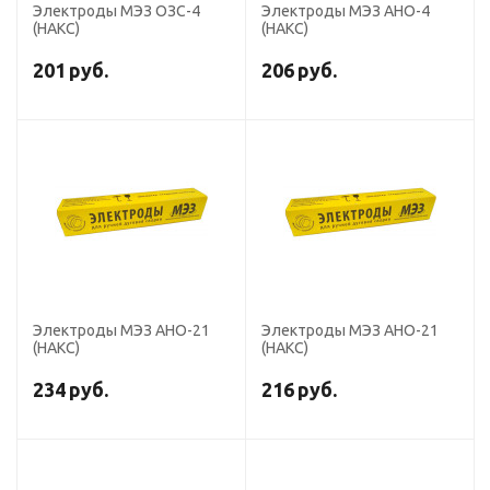
Электроды МЭЗ ОЗС-4
Электроды МЭЗ АНО-4
(НАКС)
(НАКС)
201
руб.
206
руб.
Электроды МЭЗ АНО-21
Электроды МЭЗ АНО-21
(НАКС)
(НАКС)
234
руб.
216
руб.