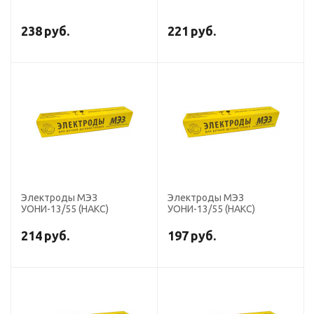
238
руб.
221
руб.
Электроды МЭЗ
Электроды МЭЗ
УОНИ-13/55 (НАКС)
УОНИ-13/55 (НАКС)
214
руб.
197
руб.