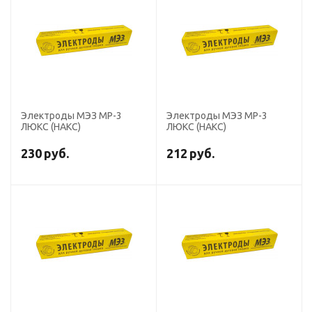
Электроды МЭЗ МР-3
Электроды МЭЗ МР-3
ЛЮКС (НАКС)
ЛЮКС (НАКС)
230
руб.
212
руб.