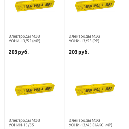
Электроды МЭЗ
Электроды МЭЗ
УОНИ-13/55 (МР)
УОНИ-13/55 (РР)
203
руб.
203
руб.
Электроды МЭЗ
Электроды МЭЗ
УОНИИ-13/55
УОНИ-13/45 (НАКС, МР)