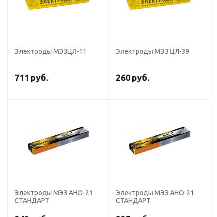
Электроды МЭЗЦЛ-11
Электроды МЭЗ ЦЛ-39
711
руб.
260
руб.
Электроды МЭЗ АНО-21
Электроды МЭЗ АНО-21
СТАНДАРТ
СТАНДАРТ