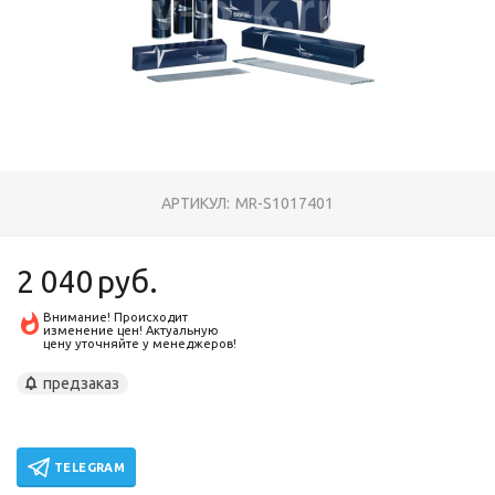
АРТИКУЛ:
MR-S1017401
2 040
руб.
Внимание! Происходит
изменение цен! Актуальную
цену уточняйте у менеджеров!
предзаказ
TELEGRAM