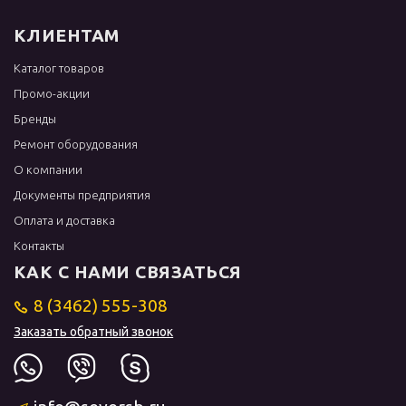
КЛИЕНТАМ
Каталог товаров
Промо-акции
Бренды
Ремонт оборудования
О компании
Документы предприятия
Оплата и доставка
Контакты
КАК С НАМИ СВЯЗАТЬСЯ
8 (3462) 555-308
Заказать обратный звонок