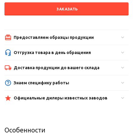
ЗАКАЗАТЬ
Предоставляем образцы продукции
Отгрузка товара в день обращения
Доставка продукции до вашего склада
Знаем специфику работы
Официальные дилеры известных заводов
Особенности