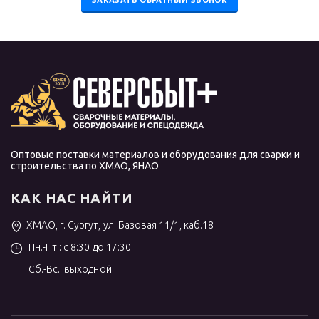
Оптовые поставки материалов и оборудования для сварки и
строительства по ХМАО, ЯНАО
КАК НАС НАЙТИ
ХМАО, г. Сургут, ул. Базовая 11/1, каб.18
Пн.-Пт.: с 8:30 до 17:30
Сб.-Вс.: выходной