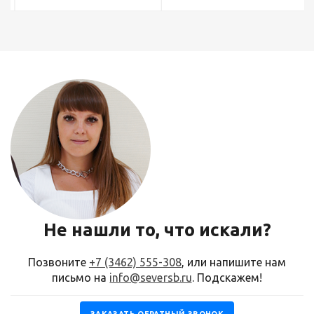
Не нашли то, что искали?
Позвоните
+7 (3462) 555-308
, или напишите нам
письмо на
info@seversb.ru
. Подскажем!
ЗАКАЗАТЬ ОБРАТНЫЙ ЗВОНОК