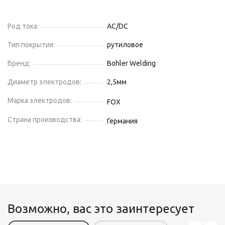
Род тока:
AC/DC
Тип покрытия:
рутиловое
Бренд:
Bohler Welding
Диаметр электродов:
2,5
мм
Марка электродов:
FOX
Страна производства:
Германия
Возможно, вас это заинтересует