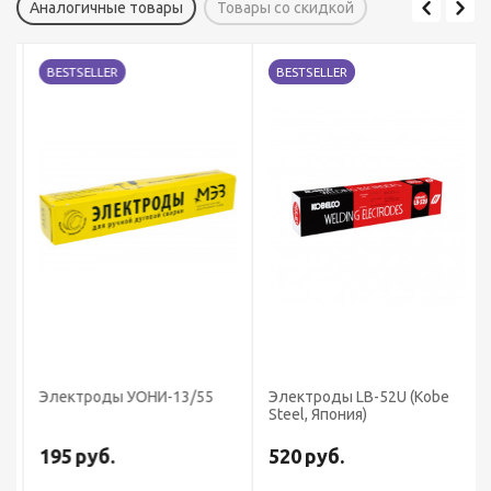
Аналогичные товары
Товары со скидкой
BESTSELLER
BESTSELLER
Электроды УОНИ-13/55
Электроды LB-52U (Kobe
Steel, Япония)
195
руб.
520
руб.