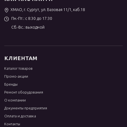
ХМАО, г. Сургут, ул. Базовая 11/1, каб.18
Пн.-Пт.: с 8:30 до 17:30
Сб.-Вс.: выходной
КЛИЕНТАМ
Каталог товаров
Промо-акции
Бренды
Ремонт оборудования
О компании
Документы предприятия
Оплата и доставка
Контакты