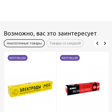
Возможно, вас это заинтересует
Аналогичные товары
Товары со скидкой
BESTSELLER
BESTSELLER