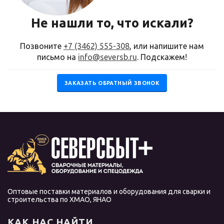
Не нашли то, что искали?
Позвоните
+7 (3462) 555-308
, или напишите нам
письмо на
info@seversb.ru
. Подскажем!
ЗАКАЗАТЬ ОБРАТНЫЙ ЗВОНОК
Оптовые поставки материалов и оборудования для сварки и
строительства по ХМАО, ЯНАО
КАК НАС НАЙТИ