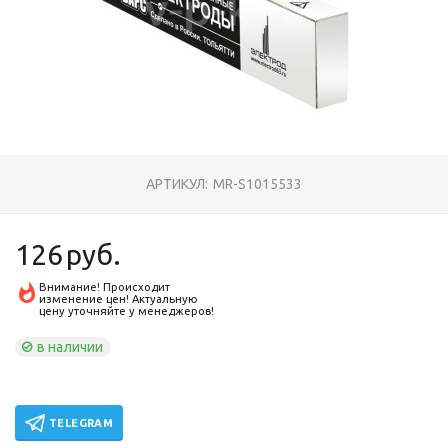
АРТИКУЛ:
MR-S1015533
126
руб.
Внимание! Происходит
изменение цен! Актуальную
цену уточняйте у менеджеров!
в наличии
TELEGRAM