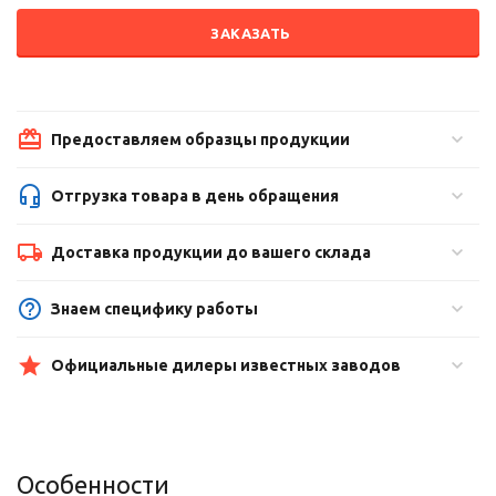
ЗАКАЗАТЬ
Предоставляем образцы продукции
Отгрузка товара в день обращения
Доставка продукции до вашего склада
Знаем специфику работы
Официальные дилеры известных заводов
Особенности