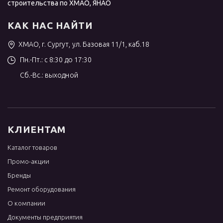
строительства по ХМАО, ЯНАО
КАК НАС НАЙТИ
ХМАО, г. Сургут, ул. Базовая 11/1, каб.18
Пн.-Пт.: с 8:30 до 17:30
Сб.-Вс.: выходной
КЛИЕНТАМ
Каталог товаров
Промо-акции
Бренды
Ремонт оборудования
О компании
Документы предприятия