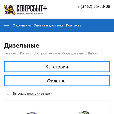
8 (3462) 55-53-08
О компании
Оплата и доставка
Контакты
Дизельные
/
/
/
Главная
Каталог
Строительное оборудование
Вибротрамбовк
Категории
Фильтры
Высокие позиции выше