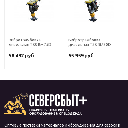
Вибротрамбовка
Вибротрамбовка
дизельная TSS RM75D
дизельная TSS RM80D
58 492
руб.
65 959
руб.
Оптовые поставки материалов и оборудования для сварки и