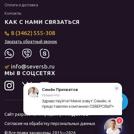
Оплата и доставка
Контакты
КАК С НАМИ СВЯЗАТЬСЯ
8 (3462) 555-308
Заказать обратный звонок
info@seversb.ru
МЫ В СОЦСЕТЯХ
Сайт разработал и продвинул
ЛИДОЛОВ
Согласие на обработку персональных данных
© Все права защищены, 2015—2026