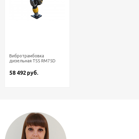
Вибротрамбовка
дизельная TSS RM75D
58 492
руб.