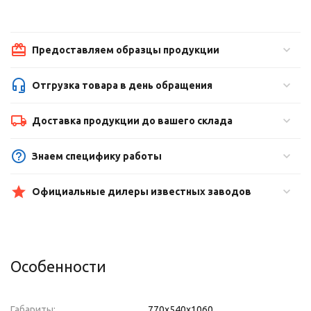
Предоставляем образцы продукции
Отгрузка товара в день обращения
Доставка продукции до вашего склада
Знаем специфику работы
Официальные дилеры известных заводов
Особенности
Габариты:
770x540x1060