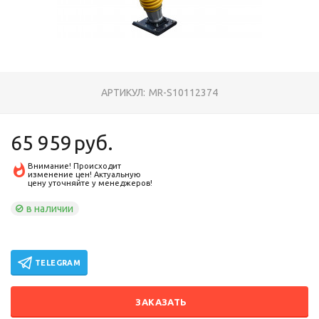
АРТИКУЛ:
MR-S10112374
65 959
руб.
Внимание! Происходит
изменение цен! Актуальную
цену уточняйте у менеджеров!
в наличии
TELEGRAM
ЗАКАЗАТЬ