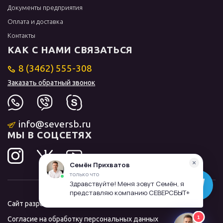
Документы предприятия
Оплата и доставка
Контакты
КАК С НАМИ СВЯЗАТЬСЯ
8 (3462) 555-308
Заказать обратный звонок
info@seversb.ru
МЫ В СОЦСЕТЯХ
Сайт разработал и продвинул
ЛИДОЛОВ
Согласие на обработку персональных данных