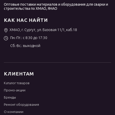
Оптовые поставки материалов и оборудования для сварки и
строительства по ХМАО, ЯНАО
КАК НАС НАЙТИ
ХМАО, г. Сургут, ул. Базовая 11/1, каб.18
Пн.-Пт.: с 8:30 до 17:30
Сб.-Вс.: выходной
КЛИЕНТАМ
Каталог товаров
Промо-акции
Бренды
Ремонт оборудования
О компании