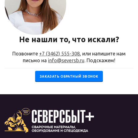
Не нашли то, что искали?
Позвоните
+7 (3462) 555-308
, или напишите нам
письмо на
info@seversb.ru
. Подскажем!
ЗАКАЗАТЬ ОБРАТНЫЙ ЗВОНОК