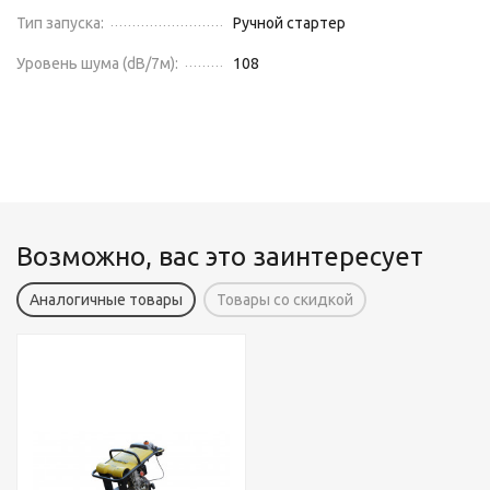
Тип запуска:
Ручной стартер
Уровень шума (dB/7м):
108
Возможно, вас это заинтересует
Аналогичные товары
Товары со скидкой