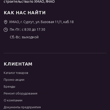
строительства по ХМАО, ЯНАО
КАК НАС НАЙТИ
ХМАО, г. Сургут, ул. Базовая 11/1, каб.18
Пн.-Пт.: с 8:30 до 17:30
Сб.-Вс.: выходной
КЛИЕНТАМ
Каталог товаров
Промо-акции
Бренды
Ремонт оборудования
О компании
Документы предприятия