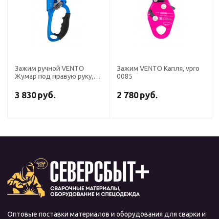
Зажим ручной VENTO
Зажим VENTO Капля, vpro
Жумар под правую руку,
0085
vnt 1083
3 830
руб.
2 780
руб.
Оптовые поставки материалов и оборудования для сварки и