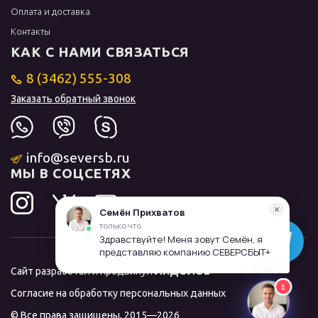
Оплата и доставка
Контакты
КАК С НАМИ СВЯЗАТЬСЯ
8 (3462) 555-308
Заказать обратный звонок
info@seversb.ru
МЫ В СОЦСЕТЯХ
Сайт разработал и продвинул
ЛИДОЛОВ
Согласие на обработку персональных данных
© Все права защищены, 2015—2026