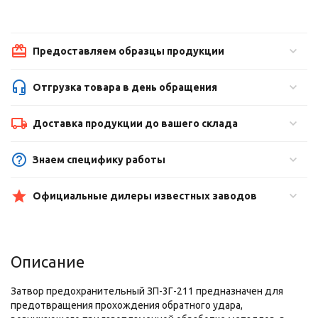
Предоставляем образцы продукции
Отгрузка товара в день обращения
Доставка продукции до вашего склада
Знаем специфику работы
Официальные дилеры известных заводов
Описание
Затвор предохранительный ЗП-3Г-211 предназначен для
предотвращения прохождения обратного удара,