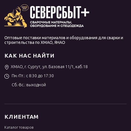
Оптовые поставки материалов и оборудования для сварки и
строительства по ХМАО, ЯНАО
КАК НАС НАЙТИ
ХМАО, г. Сургут, ул. Базовая 11/1, каб.18
Пн.-Пт.: с 8:30 до 17:30
Сб.-Вс.: выходной
КЛИЕНТАМ
Каталог товаров