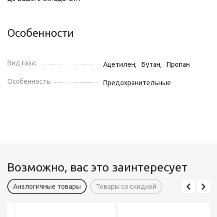
Особенности
Вид газа:
Ацетилен,
Бутан,
Пропан
Особенность:
Предохранительные
Возможно, вас это заинтересует
Аналогичные товары
Товары со скидкой