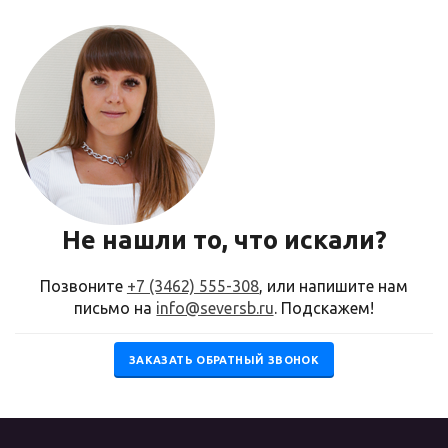
Не нашли то, что искали?
Позвоните
+7 (3462) 555-308
, или напишите нам
письмо на
info@seversb.ru
. Подскажем!
ЗАКАЗАТЬ ОБРАТНЫЙ ЗВОНОК