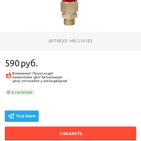
АРТИКУЛ:
MR-S10185
590
руб.
Внимание! Происходит
изменение цен! Актуальную
цену уточняйте у менеджеров!
в наличии
TELEGRAM
ЗАКАЗАТЬ