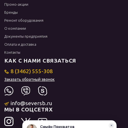
Промо-акции
Бренды
Ремонт оборудования
О компании
Документы предприятия
Оплата и доставка
Контакты
КАК С НАМИ СВЯЗАТЬСЯ
8 (3462) 555-308
Заказать обратный звонок
info@seversb.ru
МЫ В СОЦСЕТЯХ