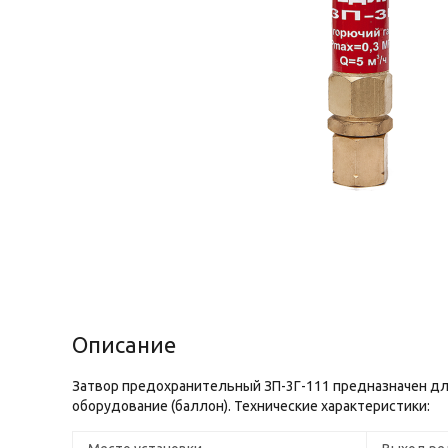
Описание
Затвор предохранительный ЗП-3Г-111 предназначен дл
оборудование (баллон). Технические характеристики: