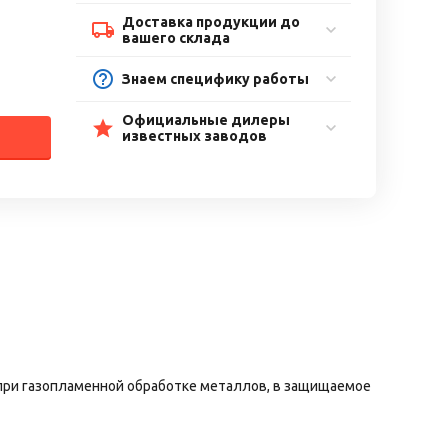
Доставка продукции до
вашего склада
Знаем специфику работы
Официальные дилеры
известных заводов
при газопламенной обработке металлов, в защищаемое