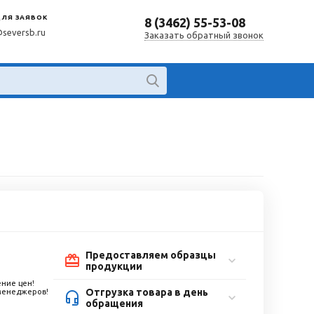
ДЛЯ ЗАЯВОК
8 (3462) 55-53-08
@seversb.ru
Заказать обратный звонок
Предоставляем образцы
продукции
ние цен!
Отгрузка товара в день
 менеджеров!
обращения