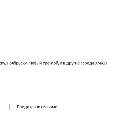
ку, Ноябрьску, Новый Уренгой, и в другие города ХМАО
Предохранительные