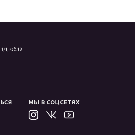
11/1, каб.18
ТЬСЯ
МЫ В СОЦСЕТЯХ