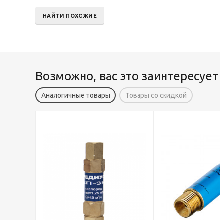
НАЙТИ ПОХОЖИЕ
Возможно, вас это заинтересует
Аналогичные товары
Товары со скидкой