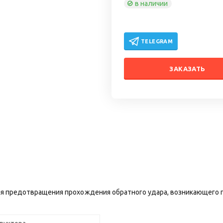
в наличии
TELEGRAM
ЗАКАЗАТЬ
я предотвращения прохождения обратного удара, возникающего 