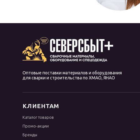
Оптовые поставки материалов и оборудования
для сварки и строительства по ХМАО, ЯНАО
КЛИЕНТАМ
Каталог товаров
Промо-акции
Бренды