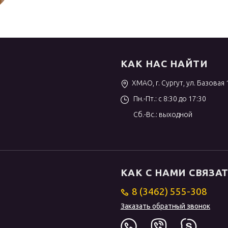
КАК НАС НАЙТИ
ХМАО, г. Сургут, ул. Базовая 
Пн.-Пт.: с 8:30 до 17:30
Сб.-Вс.: выходной
КАК С НАМИ СВЯЗА
8 (3462) 555-308
Заказать обратный звонок