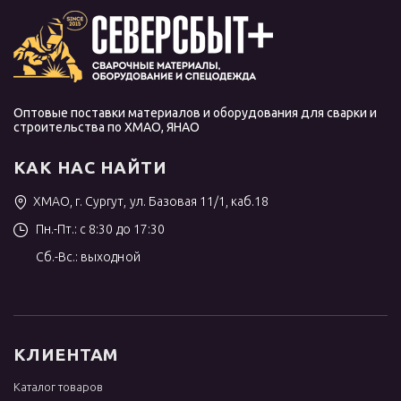
Оптовые поставки материалов и оборудования для сварки и
строительства по ХМАО, ЯНАО
КАК НАС НАЙТИ
ХМАО, г. Сургут, ул. Базовая 11/1, каб.18
Пн.-Пт.: с 8:30 до 17:30
Сб.-Вс.: выходной
КЛИЕНТАМ
Каталог товаров