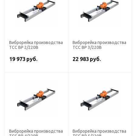
Виброрейка производства
Виброрейка производства
ТСС ВР 2/220В
ТСС ВР 3/220В
19 973
руб.
22 983
руб.
Виброрейка производства
Виброрейка производства