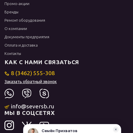
Промо-акции
Бренды
Ремонт оборудования
О компании
Документы предприятия
Оплата и доставка
Контакты
КАК С НАМИ СВЯЗАТЬСЯ
8 (3462) 555-308
Заказать обратный звонок
info@seversb.ru
МЫ В СОЦСЕТЯХ