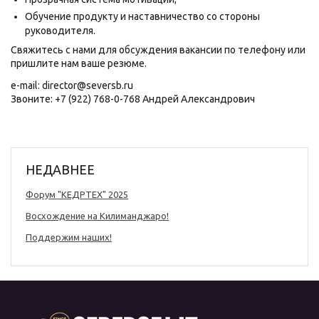
Обучение продукту и наставничество со стороны
руководителя.
Свяжитесь с нами для обсуждения вакансии по телефону или
пришлите нам ваше резюме.
e-mail: director@seversb.ru
Звоните: +7 (922) 768-0-768 Андрей Александрович
НЕДАВНЕЕ
Форум "КЕДРТЕХ" 2025
Восхождение на Килиманджаро!
Поддержим наших!