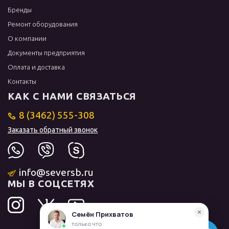
Бренды
Ремонт оборудования
О компании
Документы предприятия
Оплата и доставка
Контакты
КАК С НАМИ СВЯЗАТЬСЯ
8 (3462) 555-308
Заказать обратный звонок
info@seversb.ru
МЫ В СОЦСЕТЯХ