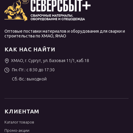
Оптовые поставки материалов и оборудования для сварки и
строительства по ХМАО, ЯНАО
КАК НАС НАЙТИ
ХМАО, г. Сургут, ул. Базовая 11/1, каб.18
Пн.-Пт.: с 8:30 до 17:30
Сб.-Вс.: выходной
КЛИЕНТАМ
Каталог товаров
Промо-акции