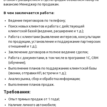
вакансию Менеджер по продажам.
В чем заключается работа:
Ведение переговоров по телефону;
Поиск новых клиентов и работа с действующей
клиентской базой (ведение, расширение и т.д.);
Работа с клиентами (выявление интересов, консультации
по продукции, установление и поддержание партнерских
отношений и т.д.);
Заключение договоров и полное ведение сделок;
Работа с документами, в том числе в программе 1С, CRM
(обучение);
Выполнение планов по поддержанию клиентской базы
(звонки, отправки КП, встречи и т.д.);
Анализ рынка, сбор и обработка информации;
Выполнение планов продаж.
Требования:
Опыт прямых продаж от 1 года!;
Наличие личного автомобиля;