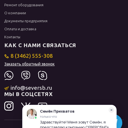
Ремонт оборудования
О компании
Документы предприятия
Оплата и доставка
Контакты
КАК С НАМИ СВЯЗАТЬСЯ
8 (3462) 555-308
Заказать обратный звонок
info@seversb.ru
МЫ В СОЦСЕТЯХ