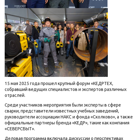
15 мая 2025 года прошел крупный форум «КЕДРТЕХ,
собравший ведущих специалистов и экспертов различных
отраслей.
Среди участников мероприятия были эксперты в сфере
сварки, представители известных учебных заведений,
руководители ассоциации НАКС и фонда «Сколково», а также
официальные партнеры бренда «КЕДР», такие как компания
«СЕВЕРСБЫТ».
Деловая программа включала дискуссии о перспективах