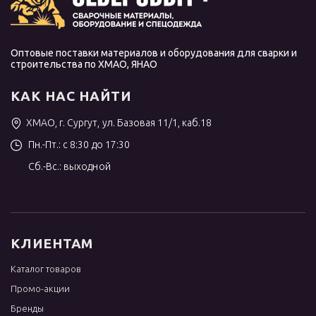
Оптовые поставки материалов и оборудования для сварки и
строительства по ХМАО, ЯНАО
КАК НАС НАЙТИ
ХМАО, г. Сургут, ул. Базовая 11/1, каб.18
Пн.-Пт.: с 8:30 до 17:30
Сб.-Вс.: выходной
КЛИЕНТАМ
Каталог товаров
Промо-акции
Бренды