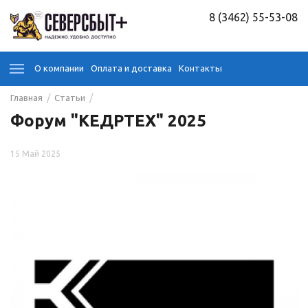
8 (3462) 55-53-08
О компании
Оплата и доставка
Контакты
/
/
Главная
Статьи
Форум "КЕДРТЕХ" 2025
15 Май 2025