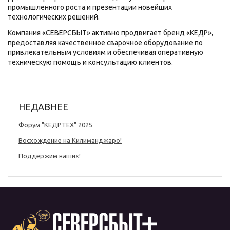
промышленного роста и презентации новейших
технологических решений.
Компания «СЕВЕРСБЫТ» активно продвигает бренд «КЕДР»,
предоставляя качественное сварочное оборудование по
привлекательным условиям и обеспечивая оперативную
техническую помощь и консультацию клиентов.
НЕДАВНЕЕ
Форум "КЕДРТЕХ" 2025
Восхождение на Килиманджаро!
Поддержим наших!