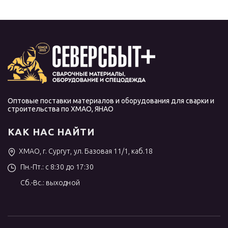
Оптовые поставки материалов и оборудования для сварки и
строительства по ХМАО, ЯНАО
КАК НАС НАЙТИ
ХМАО, г. Сургут, ул. Базовая 11/1, каб.18
Пн.-Пт.: с 8:30 до 17:30
Сб.-Вс.: выходной