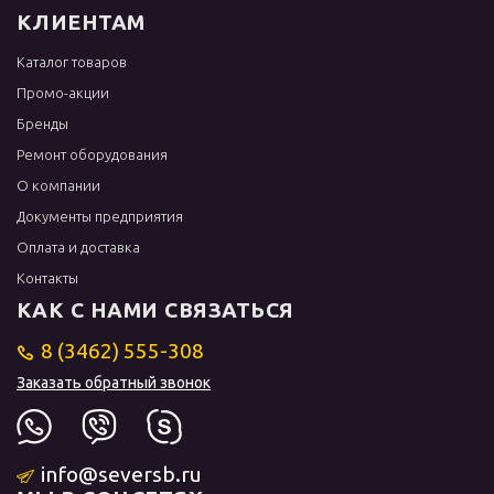
КЛИЕНТАМ
Каталог товаров
Промо-акции
Бренды
Ремонт оборудования
О компании
Документы предприятия
Оплата и доставка
Контакты
КАК С НАМИ СВЯЗАТЬСЯ
8 (3462) 555-308
Заказать обратный звонок
info@seversb.ru