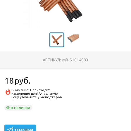
АРТИКУЛ:
MR-S1014883
18
руб.
Внимание! Происходит
изменение цен! Актуальную
цену уточняйте у менеджеров!
в наличии
TELEGRAM