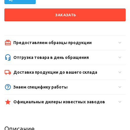
ЗАКАЗАТЬ
Предоставляем образцы продукции
Отгрузка товара в день обращения
Доставка продукции до вашего склада
Знаем специфику работы
Официальные дилеры известных заводов
Описание