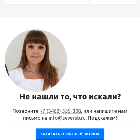
Не нашли то, что искали?
Позвоните
+7 (3462) 555-308
, или напишите нам
письмо на
info@seversb.ru
. Подскажем!
ЗАКАЗАТЬ ОБРАТНЫЙ ЗВОНОК