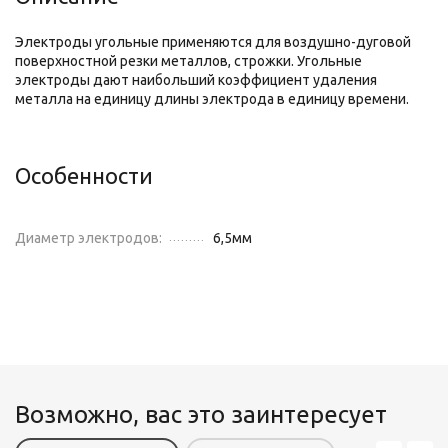
Электроды угольные применяются для воздушно-дуговой
поверхностной резки металлов, строжки. Угольные
электроды дают наибольший коэффициент удаления
металла на единицу длины электрода в единицу времени.
Особенности
Диаметр электродов:
6,5
мм
Возможно, вас это заинтересует