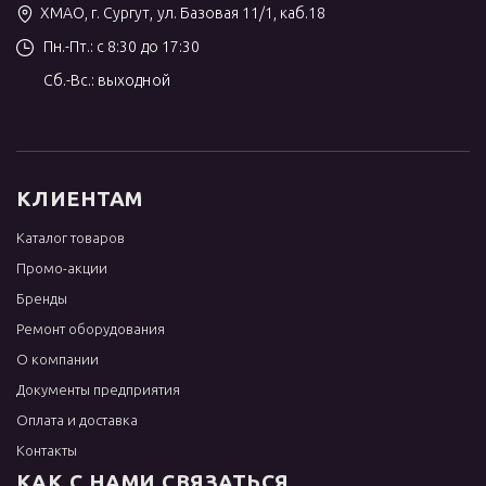
ХМАО, г. Сургут, ул. Базовая 11/1, каб.18
Пн.-Пт.: с 8:30 до 17:30
Сб.-Вс.: выходной
КЛИЕНТАМ
Каталог товаров
Промо-акции
Бренды
Ремонт оборудования
О компании
Документы предприятия
Оплата и доставка
Контакты
КАК С НАМИ СВЯЗАТЬСЯ