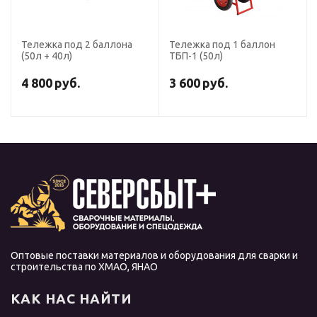
Тележка под 2 баллона
Тележка под 1 баллон
(50л + 40л)
ТБП-1 (50л)
4 800
руб.
3 600
руб.
Оптовые поставки материалов и оборудования для сварки и
строительства по ХМАО, ЯНАО
КАК НАС НАЙТИ