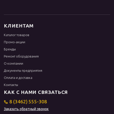
КЛИЕНТАМ
Каталог товаров
Промо-акции
Бренды
Ремонт оборудования
О компании
Документы предприятия
Оплата и доставка
Контакты
КАК С НАМИ СВЯЗАТЬСЯ
8 (3462) 555-308
Заказать обратный звонок