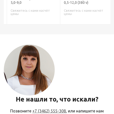
5,0-9,0
0,5-12,0 (380 v)
Свяжитесь с нами насчёт
Свяжитесь с нами насчёт
цены
цены
Не нашли то, что искали?
Позвоните
+7 (3462) 555-308
, или напишите нам