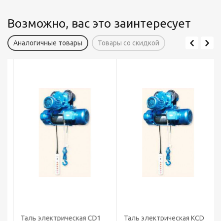
Возможно, вас это заинтересует
Аналогичные товары
Товары со скидкой
Таль электрическая CD1
Таль электрическая КCD