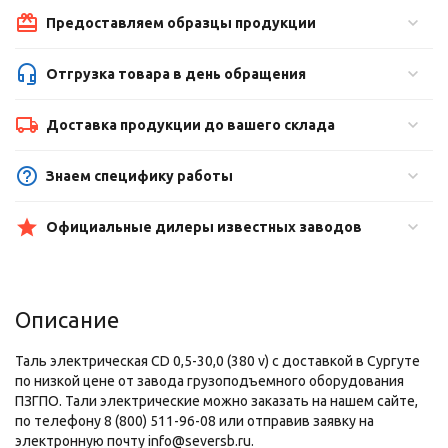
Предоставляем образцы продукции
Отгрузка товара в день обращения
Доставка продукции до вашего склада
Знаем специфику работы
Официальные дилеры известных заводов
Описание
Таль электрическая CD 0,5-30,0 (380 v) с доставкой в Сургуте
по низкой цене от завода грузоподъемного оборудования
ПЗГПО. Тали электрические можно заказать на нашем сайте,
по телефону 8 (800) 511-96-08 или отправив заявку на
электронную почту info@seversb.ru.