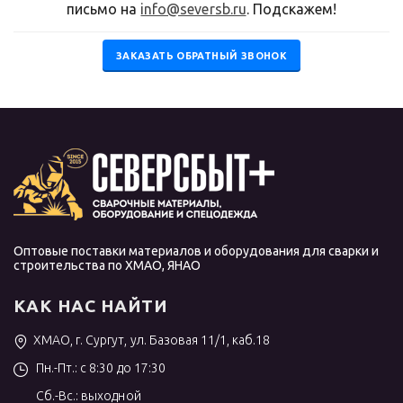
письмо на
info@seversb.ru
. Подскажем!
ЗАКАЗАТЬ ОБРАТНЫЙ ЗВОНОК
Оптовые поставки материалов и оборудования для сварки и
строительства по ХМАО, ЯНАО
КАК НАС НАЙТИ
ХМАО, г. Сургут, ул. Базовая 11/1, каб.18
Пн.-Пт.: с 8:30 до 17:30
Сб.-Вс.: выходной