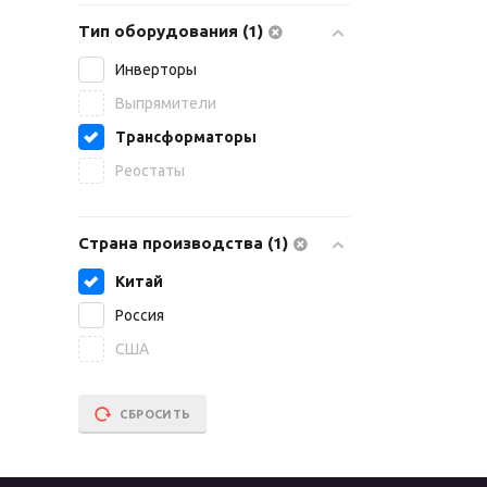
Тип оборудования (1)
Инверторы
Выпрямители
Трансформаторы
Реостаты
Страна производства (1)
Китай
Россия
США
СБРОСИТЬ