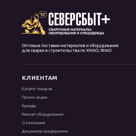
Оптовые поставки материалов и оборудования
для сварки и строительства по ХМАО, ЯНАО
КЛИЕНТАМ
Каталог товаров
Промо-акции
Бренды
Ремонт оборудования
О компании
Документы предприятия