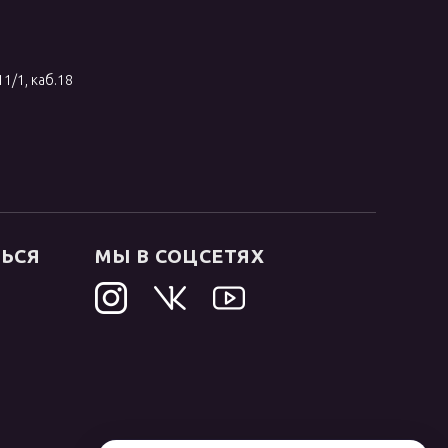
11/1, каб.18
ТЬСЯ
МЫ В СОЦСЕТЯХ