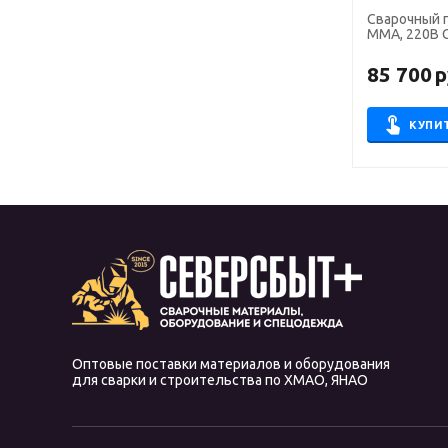
Сварочный полуавто
ММА, 220В 
85 700
р
КУПИ
Оптовые поставки материалов и оборудования
для сварки и строительства по ХМАО, ЯНАО