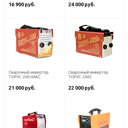
16 900
руб.
24 000
руб.
Сварочный инвертор
Сварочный инвертор
ТОРУС-200 НАКС
ТОРУС-200С
21 000
руб.
22 000
руб.