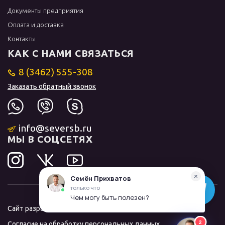
Документы предприятия
Оплата и доставка
Контакты
КАК С НАМИ СВЯЗАТЬСЯ
8 (3462) 555-308
Заказать обратный звонок
info@seversb.ru
МЫ В СОЦСЕТЯХ
Сайт разработал и продвинул
ЛИДОЛОВ
Согласие на обработку персональных данных