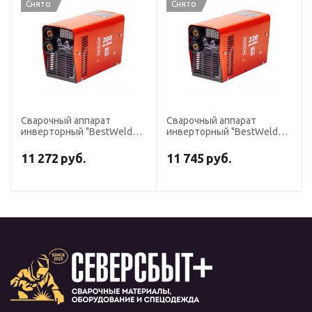
Снято
Снято
Сварочный аппарат
Сварочный аппарат
инверторный "BestWeld
инверторный "BestWeld
Mini 200"
Mini 220"
11 272
руб.
11 745
руб.