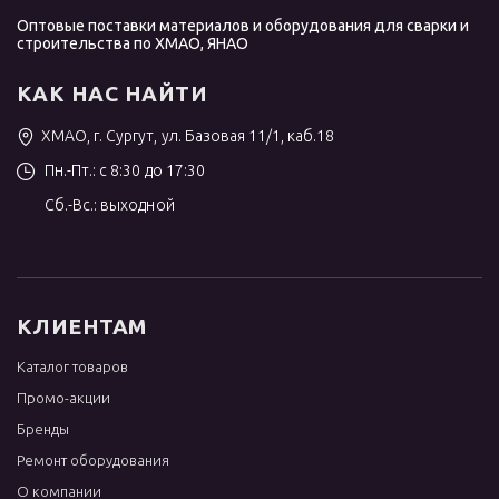
Оптовые поставки материалов и оборудования для сварки и
строительства по ХМАО, ЯНАО
КАК НАС НАЙТИ
ХМАО, г. Сургут, ул. Базовая 11/1, каб.18
Пн.-Пт.: с 8:30 до 17:30
Сб.-Вс.: выходной
КЛИЕНТАМ
Каталог товаров
Промо-акции
Бренды
Ремонт оборудования
О компании