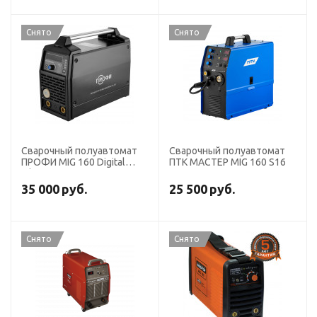
Снято
Снято
Сварочный полуавтомат
Сварочный полуавтомат
ПРОФИ MIG 160 Digital
ПТК MACTEP MIG 160 S16
Rilon
35 000
руб.
25 500
руб.
Снято
Снято