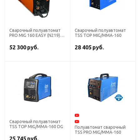
Сварочный полуавтомат
Сварочный полуавтомат
PRO MIG 160 EASY (N219)
TSS TOP MIG/MMA-160
СВАРОГ
52 300
руб.
28 405
руб.
Сварочный полуавтомат
TSS TOP MIG/MMA-160 DG
Полуавтомат сварочный
TSS PRO MIG/MMA-160
25 745
руб.