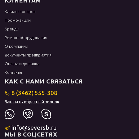
КЛИЕНТАМ
Каталог товаров
Промо-акции
Бренды
Ремонт оборудования
О компании
Документы предприятия
Оплата и доставка
Контакты
КАК С НАМИ СВЯЗАТЬСЯ
8 (3462) 555-308
Заказать обратный звонок
info@seversb.ru
МЫ В СОЦСЕТЯХ