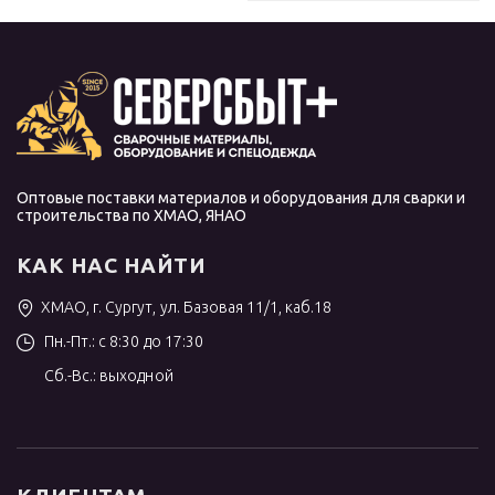
Оптовые поставки материалов и оборудования для сварки и
строительства по ХМАО, ЯНАО
КАК НАС НАЙТИ
ХМАО, г. Сургут, ул. Базовая 11/1, каб.18
Пн.-Пт.: с 8:30 до 17:30
Сб.-Вс.: выходной