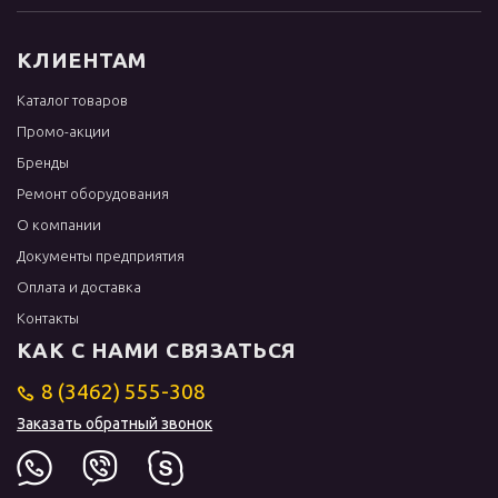
КЛИЕНТАМ
Каталог товаров
Промо-акции
Бренды
Ремонт оборудования
О компании
Документы предприятия
Оплата и доставка
Контакты
КАК С НАМИ СВЯЗАТЬСЯ
8 (3462) 555-308
Заказать обратный звонок