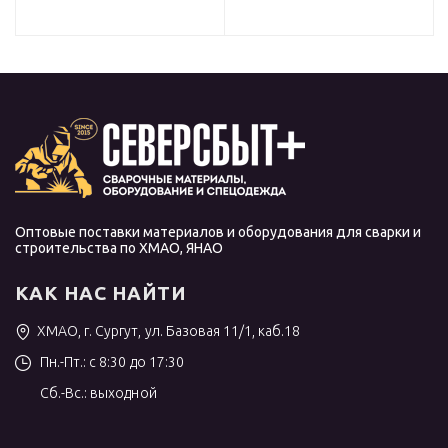
Оптовые поставки материалов и оборудования для сварки и
строительства по ХМАО, ЯНАО
КАК НАС НАЙТИ
ХМАО, г. Сургут, ул. Базовая 11/1, каб.18
Пн.-Пт.: с 8:30 до 17:30
Сб.-Вс.: выходной