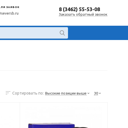
ДЛЯ ЗАЯВОК
8 (3462) 55-53-08
@seversb.ru
Заказать обратный звонок
Сортировать по:
Высокие позиции выше
30