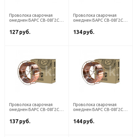
Проволока сварочная
Проволока сварочная
омеднен БАРС СВ-08Г2С
омеднен БАРС СВ-08Г2С
диаметр 1,0 мм (кассета
диаметр 0,8 мм (кассета
15 кг К-300) СМС
15 кг К-300) СМС
127
руб.
134
руб.
Проволока сварочная
Проволока сварочная
омеднен БАРС СВ-08Г2С
омеднен БАРС СВ-08Г2С
диаметр 1,2 мм (кассета 5
диаметр 1,0 мм (кассета 5
кг D-200) СМС
кг D-200) СМС
137
руб.
144
руб.