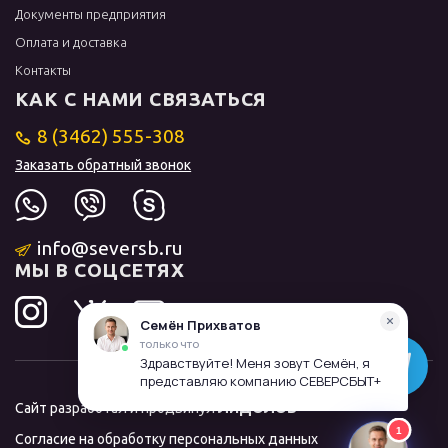
Документы предприятия
Оплата и доставка
Контакты
КАК С НАМИ СВЯЗАТЬСЯ
8 (3462) 555-308
Заказать обратный звонок
info@seversb.ru
МЫ В СОЦСЕТЯХ
Сайт разработал и продвинул
ЛИДОЛОВ
Согласие на обработку персональных данных