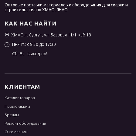
Оптовые поставки материалов и оборудования для сварки и
строительства по ХМАО, ЯНАО
КАК НАС НАЙТИ
ХМАО, г. Сургут, ул. Базовая 11/1, каб.18
Пн.-Пт.: с 8:30 до 17:30
Сб.-Вс.: выходной
КЛИЕНТАМ
Каталог товаров
Промо-акции
Бренды
Ремонт оборудования
О компании