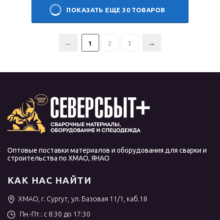
ПОКАЗАТЬ ЕЩЕ 30 ТОВАРОВ
1
2
3
Оптовые поставки материалов и оборудования для сварки и
строительства по ХМАО, ЯНАО
КАК НАС НАЙТИ
ХМАО, г. Сургут, ул. Базовая 11/1, каб.18
Пн.-Пт.: с 8:30 до 17:30