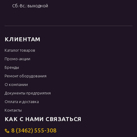
Сб.-Вс.: выходной
КЛИЕНТАМ
Каталог товаров
Промо-акции
Бренды
Ремонт оборудования
О компании
Документы предприятия
Оплата и доставка
Контакты
КАК С НАМИ СВЯЗАТЬСЯ
8 (3462) 555-308