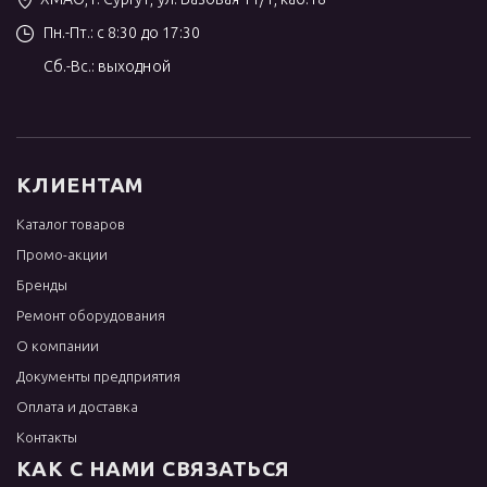
Пн.-Пт.: с 8:30 до 17:30
Сб.-Вс.: выходной
КЛИЕНТАМ
Каталог товаров
Промо-акции
Бренды
Ремонт оборудования
О компании
Документы предприятия
Оплата и доставка
Контакты
КАК С НАМИ СВЯЗАТЬСЯ