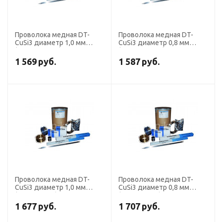
Проволока медная DT-
Проволока медная DT-
CuSi3 диаметр 1,0 мм
CuSi3 диаметр 0,8 мм
(кассета 15 кг) DRATEC
(кассета 15 кг) DRATEC
1 569
руб.
1 587
руб.
Проволока медная DT-
Проволока медная DT-
CuSi3 диаметр 1,0 мм
CuSi3 диаметр 0,8 мм
(кассета 5 кг) DRATEC
(кассета 5 кг) DRATEC
1 677
руб.
1 707
руб.