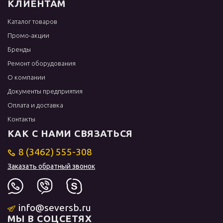
КЛИЕНТАМ
Каталог товаров
Промо-акции
Бренды
Ремонт оборудования
О компании
Документы предприятия
Оплата и доставка
Контакты
КАК С НАМИ СВЯЗАТЬСЯ
8 (3462) 555-308
Заказать обратный звонок
info@seversb.ru
МЫ В СОЦСЕТЯХ