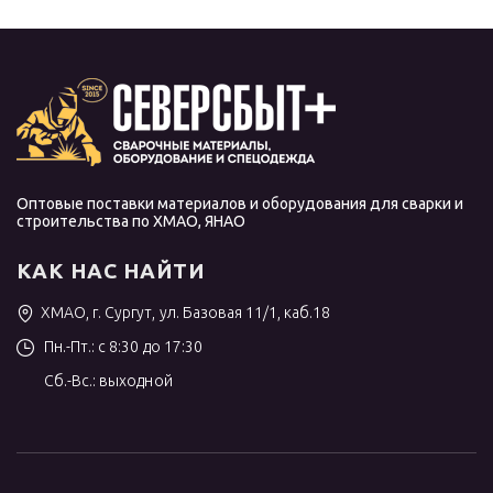
Оптовые поставки материалов и оборудования для сварки и
строительства по ХМАО, ЯНАО
КАК НАС НАЙТИ
ХМАО, г. Сургут, ул. Базовая 11/1, каб.18
Пн.-Пт.: с 8:30 до 17:30
Сб.-Вс.: выходной