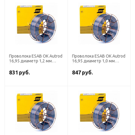
Проволока ESAB OK Autrod
Проволока ESAB OK Autrod
16,95 диаметр 1,2 мм
16,95 диаметр 1,0 мм
(кассета 15 кг)
(кассета 15 кг)
831
руб.
847
руб.