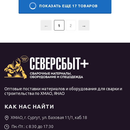
ПОКАЗАТЬ ЕЩЕ 17 ТОВАРОВ
1
2
Оптовые поставки материалов и оборудования для сварки и
строительства по ХМАО, ЯНАО
КАК НАС НАЙТИ
ХМАО, г. Сургут, ул. Базовая 11/1, каб.18
Пн.-Пт.: с 8:30 до 17:30