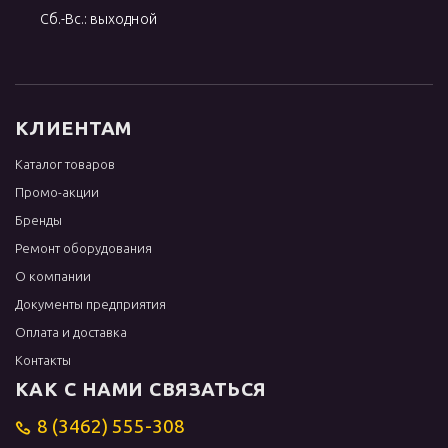
Сб.-Вс.: выходной
КЛИЕНТАМ
Каталог товаров
Промо-акции
Бренды
Ремонт оборудования
О компании
Документы предприятия
Оплата и доставка
Контакты
КАК С НАМИ СВЯЗАТЬСЯ
8 (3462) 555-308