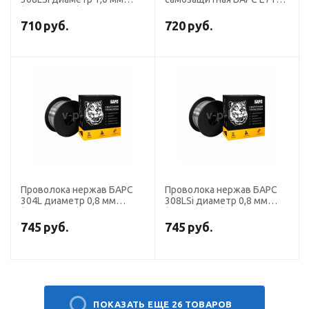
(кассета 5 кг)
11 диаметр 0,8 мм
(кассета 1 кг)
710
руб.
720
руб.
Проволока нержав БАРС
Проволока нержав БАРС
304L диаметр 0,8 мм
308LSi диаметр 0,8 мм
(кассета 1 кг)
(кассета 5 кг)
745
руб.
745
руб.
ПОКАЗАТЬ ЕЩЕ 26 ТОВАРОВ