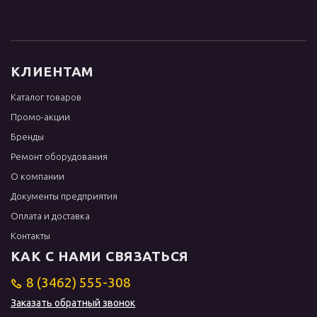
КЛИЕНТАМ
Каталог товаров
Промо-акции
Бренды
Ремонт оборудования
О компании
Документы предприятия
Оплата и доставка
Контакты
КАК С НАМИ СВЯЗАТЬСЯ
8 (3462) 555-308
Заказать обратный звонок