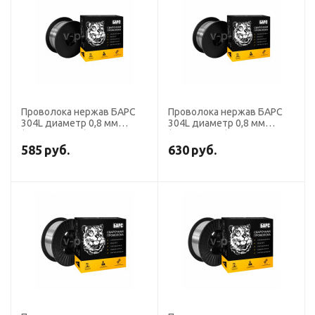
Проволока нержав БАРС
Проволока нержав БАРС
304L диаметр 0,8 мм
304L диаметр 0,8 мм
(кассета 15 кг)
(кассета 5 кг)
585
руб.
630
руб.