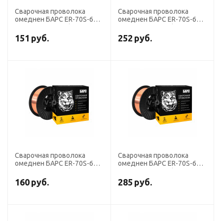
Сварочная проволока
Сварочная проволока
омеднен БАРС ER-70S-6
омеднен БАРС ER-70S-6
диаметр 1,0 мм (кассета 5
диаметр 0,6 мм (кассета 5
кг аналог СВ-08ГС)
кг аналог СВ-08ГС)
151
руб.
252
руб.
Сварочная проволока
Сварочная проволока
омеднен БАРС ER-70S-6
омеднен БАРС ER-70S-6
диаметр 0,8 мм (кассета 5
диаметр 0,8 мм (кассета 1
кг аналог СВ-08ГС)
кг аналог СВ-08ГС)
160
руб.
285
руб.