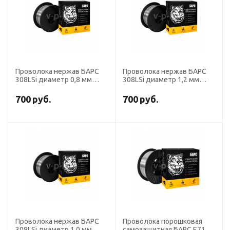
Проволока нержав БАРС
Проволока нержав БАРС
308LSi диаметр 0,8 мм
308LSi диаметр 1,2 мм
(кассета 15 кг)
(кассета 5 кг)
700
руб.
700
руб.
Проволока нержав БАРС
Проволока порошковая
308LSi диаметр 1,0 мм
самозащитная БАРС E71T-