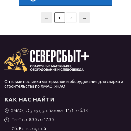
1
2
Оптовые поставки материалов и оборудования для сварки и
строительства по ХМАО, ЯНАО
КАК НАС НАЙТИ
ХМАО, г. Сургут, ул. Базовая 11/1, каб.18
Пн.-Пт.: с 8:30 до 17:30
Сб.-Вс.: выходной