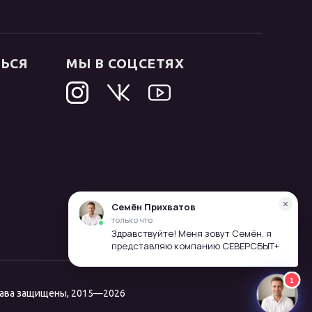
ТЬСЯ
МЫ В СОЦСЕТЯХ
рава защищены, 2015—2026