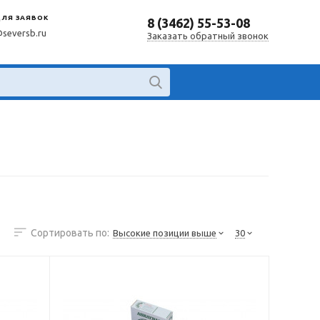
ДЛЯ ЗАЯВОК
8 (3462) 55-53-08
@seversb.ru
Заказать обратный звонок
Сортировать по:
Высокие позиции выше
30