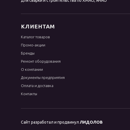
для сварки и строительства по ХМАО, ЯНАО
КЛИЕНТАМ
Каталог товаров
Промо-акции
Бренды
Ремонт оборудования
О компании
Документы предприятия
Оплата и доставка
Контакты
Сайт разработал и продвинул
ЛИДОЛОВ