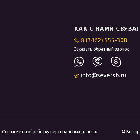
КАК С НАМИ СВЯЗА
8 (3462) 555-308
Заказать обратный звонок
info@seversb.ru
Согласие на обработку персональных данных
© Все п