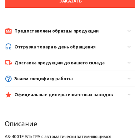
ЗАКАЗАТЬ
Предоставляем образцы продукции
Отгрузка товара в день обращения
Доставка продукции до вашего склада
Знаем специфику работы
Официальные дилеры известных заводов
Описание
AS-4001F УЛЬТРА с автоматически затемняющимся