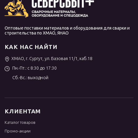
Оптовые поставки материалов и оборудования для сварки и
строительства по ХМАО, ЯНАО
КАК НАС НАЙТИ
ХМАО, г. Сургут, ул. Базовая 11/1, каб.18
Пн.-Пт.: с 8:30 до 17:30
Сб.-Вс.: выходной
КЛИЕНТАМ
Каталог товаров
Промо-акции