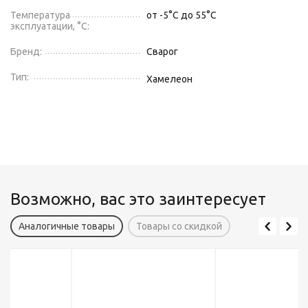
Температура
от -5°С до 55°С
эксплуатации, °C:
Бренд:
Сварог
Тип:
Хамелеон
Возможно, вас это заинтересует
Аналогичные товары
Товары со скидкой