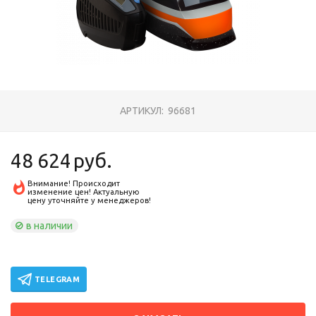
АРТИКУЛ:
96681
48 624
руб.
Внимание! Происходит
изменение цен! Актуальную
цену уточняйте у менеджеров!
в наличии
TELEGRAM