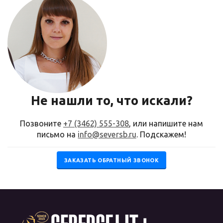
Не нашли то, что искали?
Позвоните
+7 (3462) 555-308
, или напишите нам
письмо на
info@seversb.ru
. Подскажем!
ЗАКАЗАТЬ ОБРАТНЫЙ ЗВОНОК