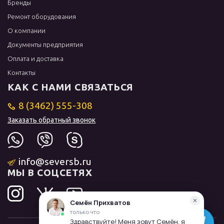
Бренды
Ремонт оборудования
О компании
Документы предприятия
Оплата и доставка
Контакты
КАК С НАМИ СВЯЗАТЬСЯ
8 (3462) 555-308
Заказать обратный звонок
info@seversb.ru
МЫ В СОЦСЕТЯХ