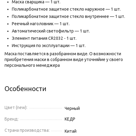
Маска сварщика — 1 шт.
Поликарбонатное защитное стекло наружное — 1 шт.
Поликарбонатное защитное стекло внутреннее — 1 шт.
Реечный наголовник — 1 шт.
Автоматический светофильтр — 1 шт.
Элемент питания CR2032 - 1 шт.
Инструкция по эксплуатации — 1 шт.
Маска поставляется в разобранном виде. О возможности
приобретения маски в собранном виде уточняйие у своего
персонального менеджера
Особенности
Цвет (new):
Черный
Бренд:
КЕДР
Страна производства:
Китай