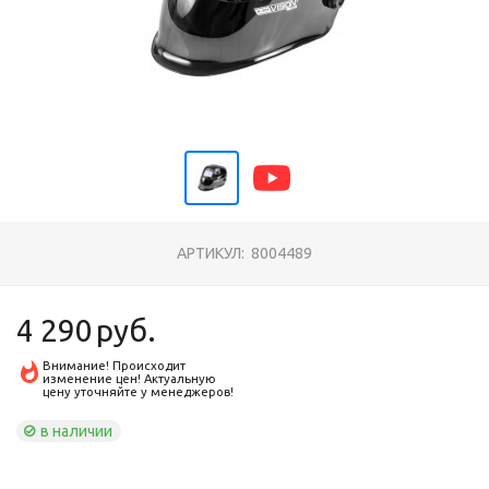
АРТИКУЛ:
8004489
4 290
руб.
Внимание! Происходит
изменение цен! Актуальную
цену уточняйте у менеджеров!
в наличии