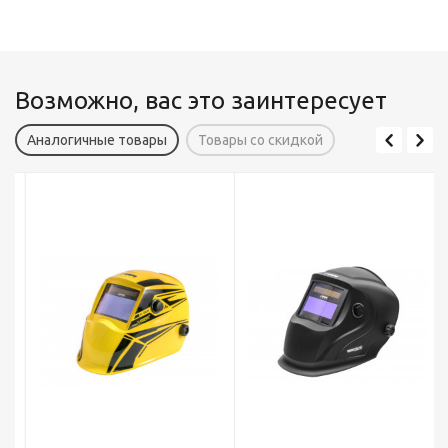
Возможно, вас это заинтересует
Аналогичные товары
Товары со скидкой