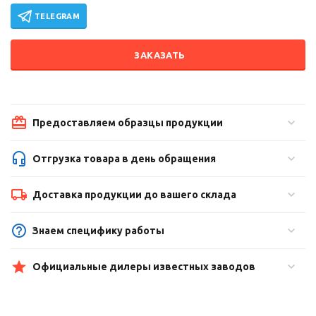
TELEGRAM
ЗАКАЗАТЬ
Предоставляем образцы продукции
Отгрузка товара в день обращения
Доставка продукции до вашего склада
Знаем специфику работы
Официальные дилеры известных заводов