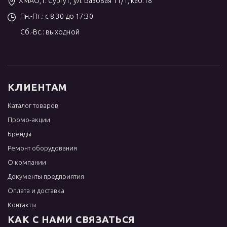
ХМАО, г. Сургут, ул. Базовая 11/1, каб.18
Пн.-Пт.: с 8:30 до 17:30
Сб.-Вс.: выходной
КЛИЕНТАМ
Каталог товаров
Промо-акции
Бренды
Ремонт оборудования
О компании
Документы предприятия
Оплата и доставка
Контакты
КАК С НАМИ СВЯЗАТЬСЯ