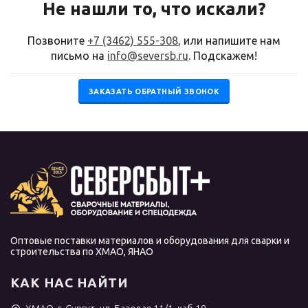
Не нашли то, что искали?
Позвоните
+7 (3462) 555-308
, или напишите нам
письмо на
info@seversb.ru
. Подскажем!
ЗАКАЗАТЬ ОБРАТНЫЙ ЗВОНОК
Оптовые поставки материалов и оборудования для сварки и
строительства по ХМАО, ЯНАО
КАК НАС НАЙТИ