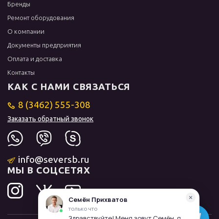
Бренды
Ремонт оборудования
О компании
Документы предприятия
Оплата и доставка
Контакты
КАК С НАМИ СВЯЗАТЬСЯ
8 (3462) 555-308
Заказать обратный звонок
info@seversb.ru
МЫ В СОЦСЕТЯХ