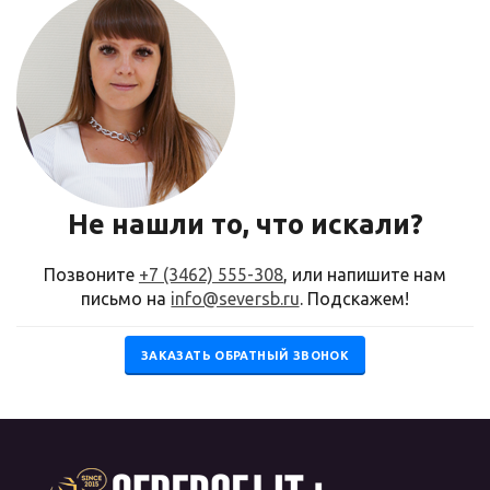
Не нашли то, что искали?
Позвоните
+7 (3462) 555-308
, или напишите нам
письмо на
info@seversb.ru
. Подскажем!
ЗАКАЗАТЬ ОБРАТНЫЙ ЗВОНОК