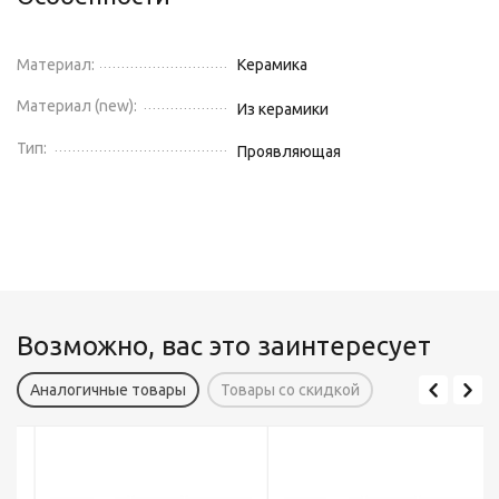
Материал:
Керамика
Материал (new):
Из керамики
Тип:
Проявляющая
Возможно, вас это заинтересует
Аналогичные товары
Товары со скидкой