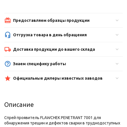
Предоставляем образцы продукции
Отгрузка товара в день обращения
Доставка продукции до вашего склада
Знаем специфику работы
Официальные дилеры известных заводов
Описание
Спрей проявитель FLAWCHEK PENETRANT 7001 для
обнаружения трещин и дефектов сварки в труднодоступных