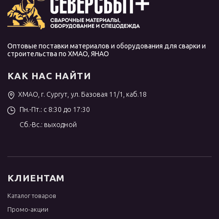
Оптовые поставки материалов и оборудования для сварки и
строительства по ХМАО, ЯНАО
КАК НАС НАЙТИ
ХМАО, г. Сургут, ул. Базовая 11/1, каб.18
Пн.-Пт.: с 8:30 до 17:30
Сб.-Вс.: выходной
КЛИЕНТАМ
Каталог товаров
Промо-акции