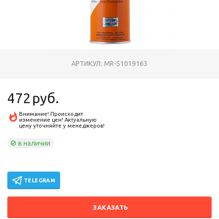
АРТИКУЛ:
MR-S1019163
472
руб.
Внимание! Происходит
изменение цен! Актуальную
цену уточняйте у менеджеров!
в наличии
TELEGRAM
ЗАКАЗАТЬ