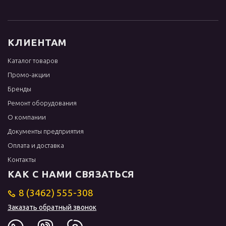
КЛИЕНТАМ
Каталог товаров
Промо-акции
Бренды
Ремонт оборудования
О компании
Документы предприятия
Оплата и доставка
Контакты
КАК С НАМИ СВЯЗАТЬСЯ
8 (3462) 555-308
Заказать обратный звонок