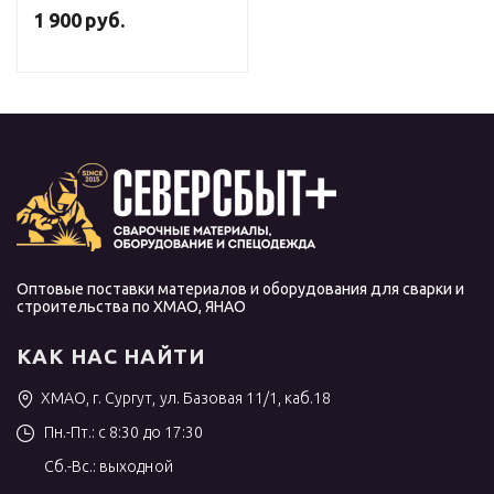
1 900
руб.
Оптовые поставки материалов и оборудования для сварки и
строительства по ХМАО, ЯНАО
КАК НАС НАЙТИ
ХМАО, г. Сургут, ул. Базовая 11/1, каб.18
Пн.-Пт.: с 8:30 до 17:30
Сб.-Вс.: выходной