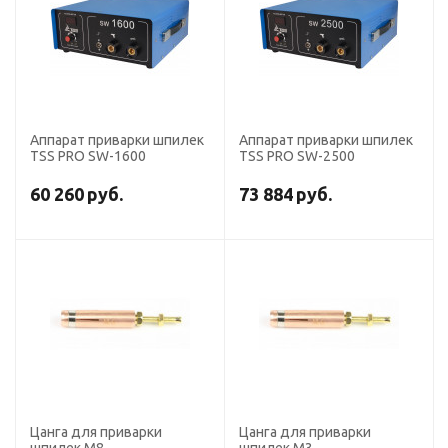
Аппарат приварки шпилек
Аппарат приварки шпилек
TSS PRO SW-1600
TSS PRO SW-2500
60 260
руб.
73 884
руб.
Цанга для приварки
Цанга для приварки